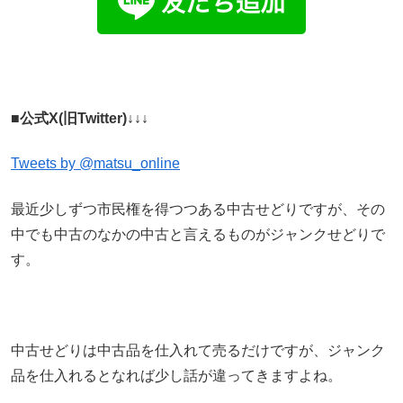
■公式X(旧Twitter)↓↓↓
Tweets by @matsu_online
最近少しずつ市民権を得つつある中古せどりですが、その
中でも中古のなかの中古と言えるものがジャンクせどりで
す。
中古せどりは中古品を仕入れて売るだけですが、ジャンク
品を仕入れるとなれば少し話が違ってきますよね。