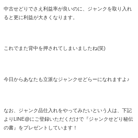
中古せどりでさえ利益率が良いのに、ジャンクを取り入れ
ると更に利益が大きくなります。
これでまた背中を押されてしまいましたね(笑)
今日からあなたも立派なジャンクせどらーになれますよ♪
なお、ジャンク品仕入れをやってみたいという人は、下記
よりLINE@にご登録いただくだけで『ジャンクせどり秘伝
の書』をプレゼントしています！