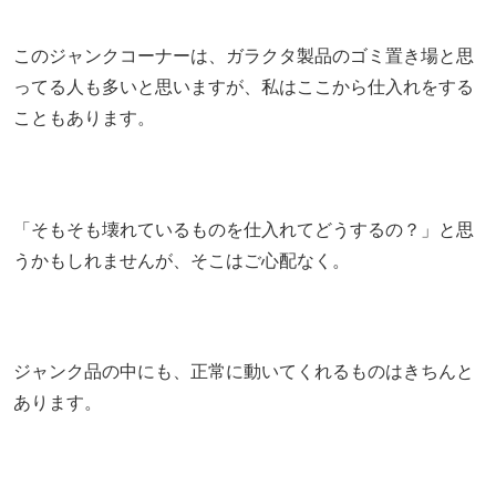
このジャンクコーナーは、ガラクタ製品のゴミ置き場と思
ってる人も多いと思いますが、私はここから仕入れをする
こともあります。
「そもそも壊れているものを仕入れてどうするの？」と思
うかもしれませんが、そこはご心配なく。
ジャンク品の中にも、正常に動いてくれるものはきちんと
あります。