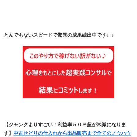
とんでもないスピードで驚異の成果続出中です↓↓↓
【ジャンクよりすごい！利益率５０％超が常識になりま
す】
中古せどりの仕入れから出品販売まで全てのノウハウ