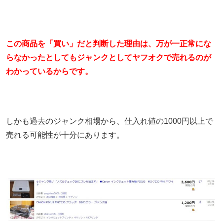
この商品を「買い」だと判断した理由は、万が一正常にな
らなかったとしてもジャンクとしてヤフオクで売れるのが
わかっているからです。
しかも過去のジャンク相場から、仕入れ値の1000円以上で
売れる可能性が十分にあります。