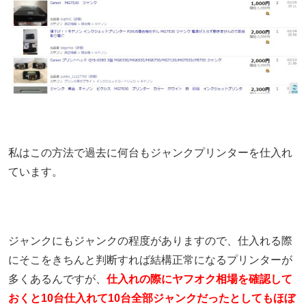
私はこの方法で過去に何台もジャンクプリンターを仕入れ
ています。
ジャンクにもジャンクの程度がありますので、仕入れる際
にそこをきちんと判断すれば結構正常になるプリンターが
多くあるんですが、
仕入れの際にヤフオク相場を確認して
おくと10台仕入れて10台全部ジャンクだったとしてもほぼ