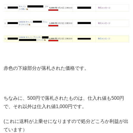
赤色の下線部分が落札された価格です。
ちなみに、500円で落札されたものは、仕入れ値も500円
で、それ以外は仕入れ値1,000円です。
(これに送料が上乗せになりますので処分どころか利益が出
ています）