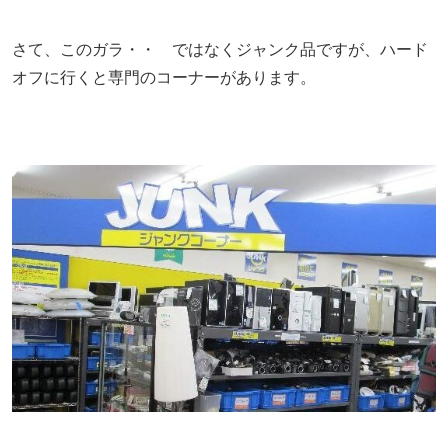
さて、このガラ・・ ではなくジャンク品ですが、ハード
オフに行くと専門のコーナーがあります。