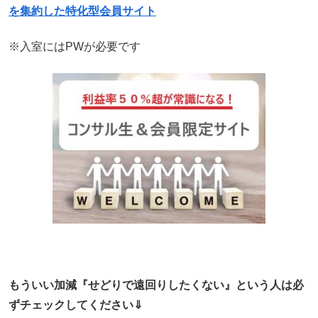
を集約した特化型会員サイト
※入室にはPWが必要です
もういい加減『せどりで遠回りしたくない』という人は必
ずチェックしてください⇓