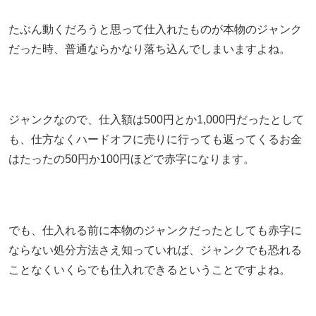
たぶん動くだろうと思って仕入れたものが本物のジャンク
だった時、普通ならかなり落ち込んでしまいますよね。
ジャンクなので、仕入額は500円とか1,000円だったとして
も、仕方なくハードオフに売りに行っても返ってくるお金
はたったの50円か100円ほどで赤字になります。
でも、仕入れる前に本物のジャンクだったとしても赤字に
ならない処分方法さえ知っていれば、ジャンクでも恐れる
ことなくいくらでも仕入れできるということですよね。