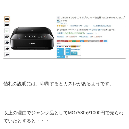
値札の説明には、印刷するとカスレがあるようです。
以上の理由でジャンク品としてMG7530が1000円で売られ
ていたとすると・・・