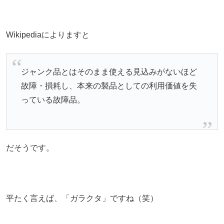
Wikipediaによりますと
ジャンク品とはそのまま使える見込みがないほど
故障・損耗し、本来の製品としての利用価値を失
っている故障品。
だそうです。
平たく言えば、「ガラクタ」ですね（笑）