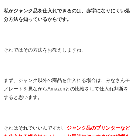
私がジャンク品を仕入れできるのは、赤字になりにくい処
分方法を知っているからです。
それではその方法をお教えしますね。
まず、ジャンク以外の商品を仕入れる場合は、みなさんモ
ノレートを見ながらAmazonとの比較をして仕入れ判断を
すると思います。
それはそれでいいんですが、
ジャンク品のプリンターなど