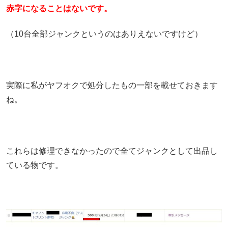
赤字になることはないです。
（10台全部ジャンクというのはありえないですけど）
実際に私がヤフオクで処分したもの一部を載せておきます
ね。
これらは修理できなかったので全てジャンクとして出品し
ている物です。