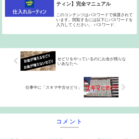
ティン】完全マニュアル
このコンテンツはパスワードで保護されて
います。閲覧するには以下にパスワードを
入力してください。 パスワード:
せどりをやっているのにお金が残らな
いあなたへ
仕事中に「スキマ中古せどり」
コメント