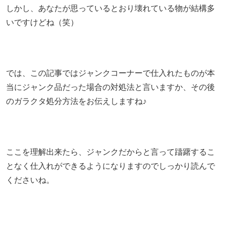
しかし、あなたが思っているとおり壊れている物が結構多
いですけどね（笑）
では、この記事ではジャンクコーナーで仕入れたものが本
当にジャンク品だった場合の対処法と言いますか、その後
のガラクタ処分方法をお伝えしますね♪
ここを理解出来たら、ジャンクだからと言って躊躇するこ
となく仕入れができるようになりますのでしっかり読んで
くださいね。