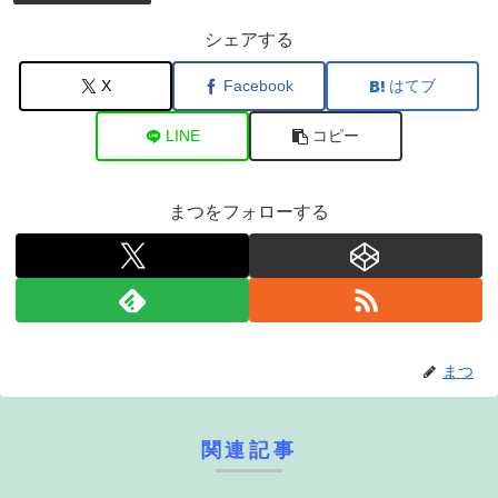
シェアする
X
Facebook
はてブ
LINE
コピー
まつをフォローする
まつ
関連記事