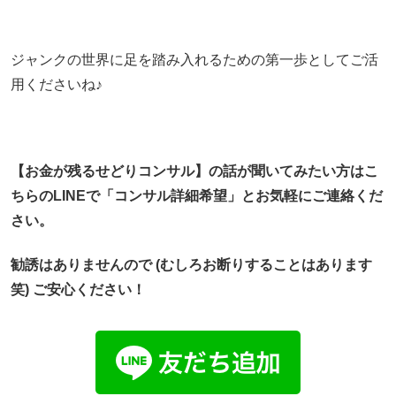
ジャンクの世界に足を踏み入れるための第一歩としてご活
用くださいね♪
【お金が残るせどりコンサル】
の話が聞いてみたい方はこ
ちらのLINEで「コンサル詳細希望」
とお気軽にご連絡くだ
さい。
勧誘はありませんので (むしろお断りすることはあります
笑) ご安心ください！