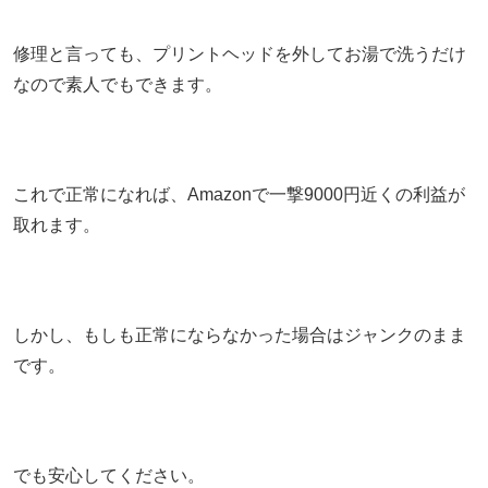
修理と言っても、プリントヘッドを外してお湯で洗うだけ
なので素人でもできます。
これで正常になれば、Amazonで一撃9000円近くの利益が
取れます。
しかし、もしも正常にならなかった場合はジャンクのまま
です。
でも安心してください。