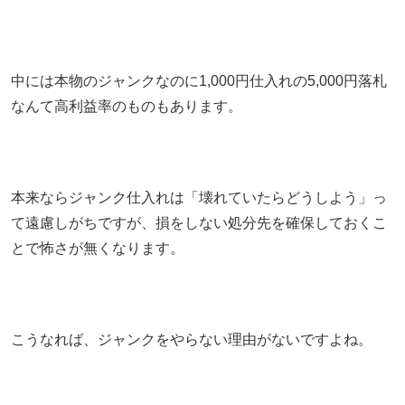
中には本物のジャンクなのに1,000円仕入れの5,000円落札
なんて高利益率のものもあります。
本来ならジャンク仕入れは「壊れていたらどうしよう」っ
て遠慮しがちですが、損をしない処分先を確保しておくこ
とで怖さが無くなります。
こうなれば、ジャンクをやらない理由がないですよね。