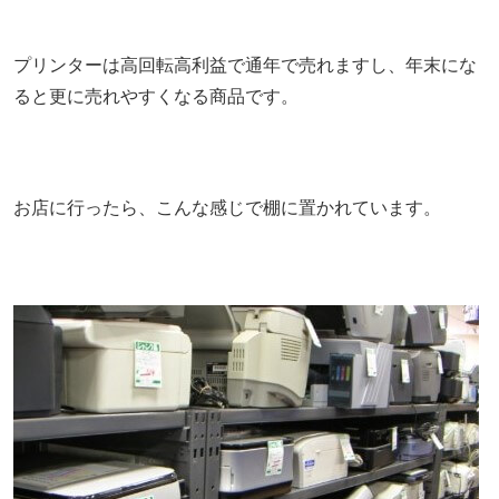
プリンターは高回転高利益で通年で売れますし、年末にな
ると更に売れやすくなる商品です。
お店に行ったら、こんな感じで棚に置かれています。