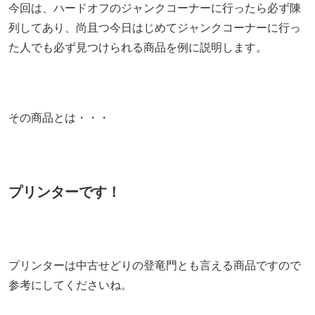
今回は、ハードオフのジャンクコーナーに行ったら必ず陳
列してあり、尚且つ今日はじめてジャンクコーナーに行っ
た人でも必ず見つけられる商品を例に説明します。
その商品とは・・・
プリンターです！
プリンターは中古せどりの登竜門とも言える商品ですので
参考にしてくださいね。