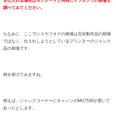
を仕入れる場合はモノレートと同時にヤフオクでの相場も
調べてみてください。
ちなみに、ここでいうヤフオクの相場は完全動作品の相場
ではなく、仕入れしようとしているプリンターのジャンク
品の相場です。
例を挙げてみますね。
例えば、ジャンクコーナーにキャノンのMG7530が置いて
あったとします。