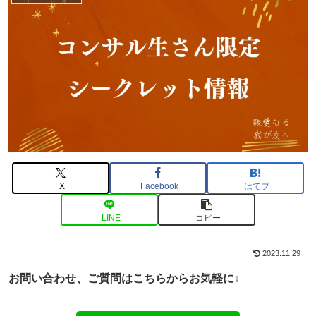
X
Facebook
はてブ
LINE
コピー
2023.11.29
お問い合わせ、ご
質問はこちらからお気軽に↓