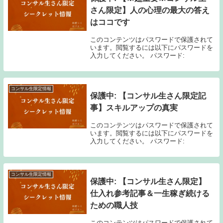
さん限定】人の心理の最大の答え
はココです
このコンテンツはパスワードで保護されて
います。閲覧するには以下にパスワードを
入力してください。 パスワード:
コンサル生限定情報
保護中: 【コンサル生さん限定記
事】スキルアップの真実
このコンテンツはパスワードで保護されて
います。閲覧するには以下にパスワードを
入力してください。 パスワード:
コンサル生限定情報
保護中: 【コンサル生さん限定】
仕入れ参考記事＆一生稼ぎ続ける
ための職人技
このコンテンツはパスワードで保護されて