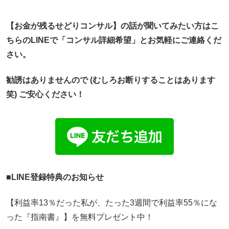
【お金が残るせどりコンサル】
の話が聞いてみたい方はこ
ちらのLINEで「コンサル詳細希望」
とお気軽にご連絡くだ
さい。
勧誘はありませんので (むしろお断りすることはあります
笑) ご安心ください！
■LINE登録特典のお知らせ
【利益率13％だった私が、たった3週間で利益率55％にな
った『指南書』】を無料プレゼント中！