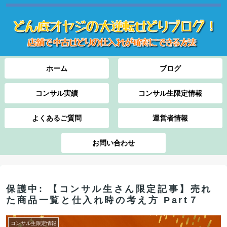
ホーム
ブログ
コンサル実績
コンサル生限定情報
よくあるご質問
運営者情報
お問い合わせ
保護中: 【コンサル生さん限定記事】売れ
た商品一覧と仕入れ時の考え方 Part７
コンサル生限定情報