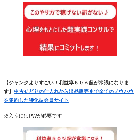
【ジャンクよりすごい！利益率５０％超が常識になりま
す】
中古せどりの仕入れから出品販売まで全てのノウハウ
を集約した特化型会員サイト
※入室にはPWが必要です