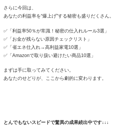
さらに今回は、
あなたの利益率を“爆上げ”する秘密も盛りだくさん。
✅「利益率50％が常識！秘密の仕入れルール3選」
✅「お金が残らない原因チェックリスト」
✅「省エネ仕入れ→高利益家電10選」
✅「Amazonで取り扱い避けたい商品10選」
まずは手に取ってみてください。
あなたのせどりが、ここから劇的に変わります。
とんでもないスピードで驚異の成果続出中です↓↓↓