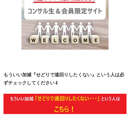
もういい加減『せどりで遠回りしたくない』という人は必
ずチェックしてください⇓