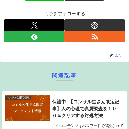
まつをフォローする
まつ
関連記事
コンサル生限定情報
保護中: 【コンサル生さん限定記
事】人の心理で真贋調査を１０
０％クリアする対処方法
このコンテンツはパスワードで保護されて