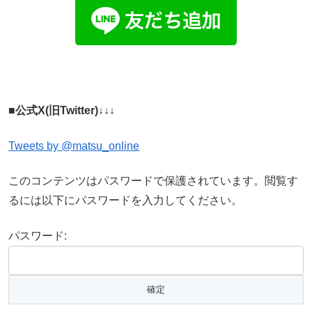
■公式X(旧Twitter)↓↓↓
Tweets by @matsu_online
このコンテンツはパスワードで保護されています。閲覧す
るには以下にパスワードを入力してください。
パスワード: