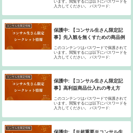
います。閲覧するには以下にパスワードを
入力してください。 パスワード:
コンサル生限定情報
保護中: 【コンサル生さん限定記
事】先入観を無くすための商品例
このコンテンツはパスワードで保護されて
います。閲覧するには以下にパスワードを
入力してください。 パスワード:
コンサル生限定情報
保護中: 【コンサル生さん限定記
事】高利益商品仕入れの考え方
このコンテンツはパスワードで保護されて
います。閲覧するには以下にパスワードを
入力してください。 パスワード:
コンサル生限定情報
保護中: 【※超重要※コンサル生