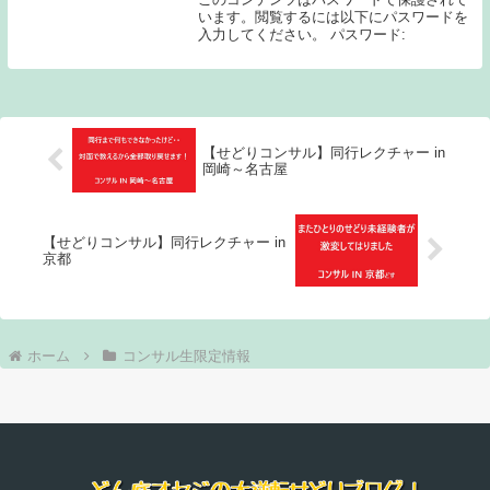
います。閲覧するには以下にパスワードを
入力してください。 パスワード:
【せどりコンサル】同行レクチャー in
岡崎～名古屋
【せどりコンサル】同行レクチャー in
京都
ホーム
コンサル生限定情報