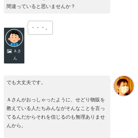
間違っていると思いませんか？
・・・。
Ａさ
ん
でも大丈夫です。
Ａさんがおっしゃったように、せどり物販を
教えている人たちみんながそんなことを言っ
てるんだからそれを信じるのも無理ありませ
んから。