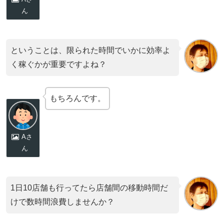
ん
ということは、限られた時間でいかに効率よ
く稼ぐかが重要ですよね？
もちろんです。
Aさ
ん
1日10店舗も行ってたら店舗間の移動時間だ
けで数時間浪費しませんか？