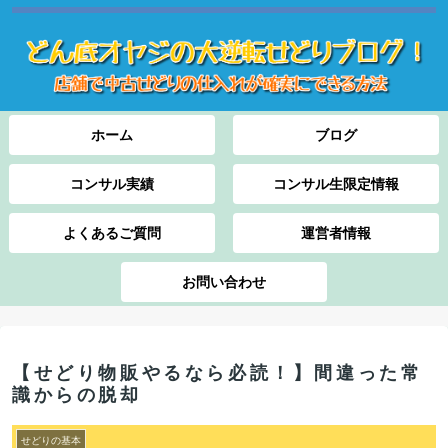
ホーム
ブログ
コンサル実績
コンサル生限定情報
よくあるご質問
運営者情報
お問い合わせ
【せどり物販やるなら必読！】間違った常
識からの脱却
せどりの基本