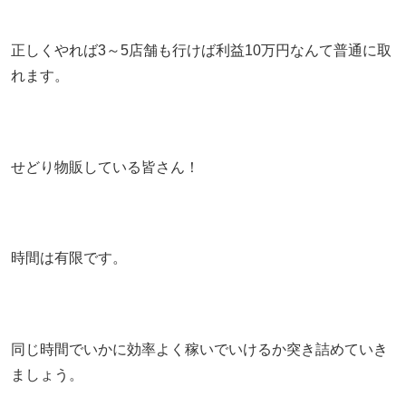
正しくやれば3～5店舗も行けば利益10万円なんて普通に取
れます。
せどり物販している皆さん！
時間は有限です。
同じ時間でいかに効率よく稼いでいけるか突き詰めていき
ましょう。