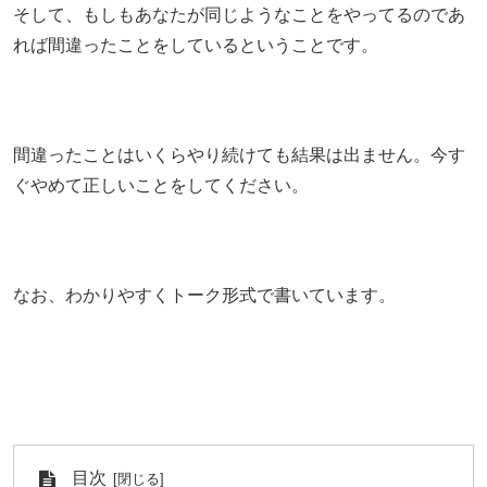
そして、もしもあなたが同じようなことをやってるのであ
れば間違ったことをしているということです。
間違ったことはいくらやり続けても結果は出ません。今す
ぐやめて正しいことをしてください。
なお、わかりやすくトーク形式で書いています。
目次