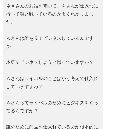
今Ａさんのお話を聞いて、Ａさんが仕入れに
行って誰と戦っているのかよくわかりまし
た。
Ａさんは誰を見てビジネスしているんです
か？
本気でビジネスしようと思っていますか？
Ａさんはライバルのことばかり考えて仕入れ
していますよね？
Ａさんってライバルのためにビジネスをやっ
てるんですか？
誰のために商品を仕入れているのか根本的に