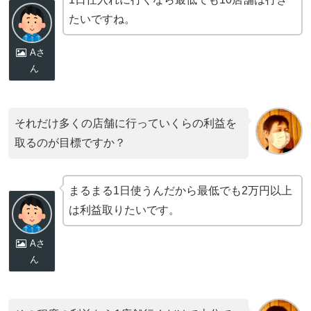
たいですね。
Aさ
ん
それだけ多くの店舗に行っていくらの利益を
取るのが目標ですか？
まるまる1日使うんだから最低でも2万円以上
は利益取りたいです。
Aさ
ん