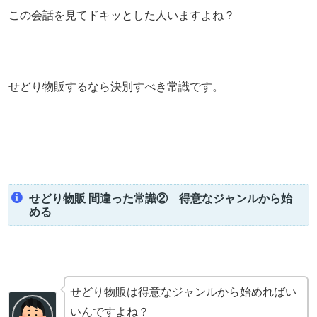
この会話を見てドキッとした人いますよね？
せどり物販するなら決別すべき常識です。
せどり物販 間違った常識② 得意なジャンルから始
める
せどり物販は得意なジャンルから始めればい
いんですよね？