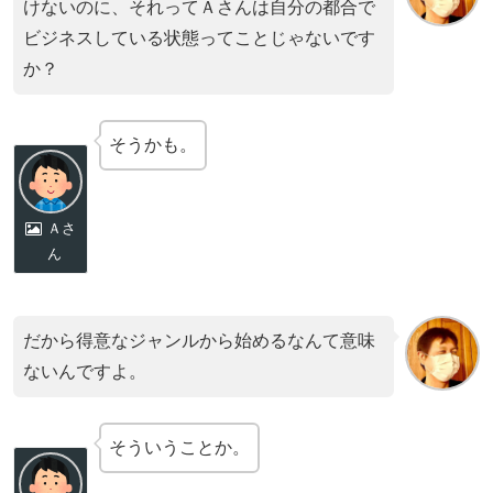
けないのに、それってＡさんは自分の都合で
ビジネスしている状態ってことじゃないです
か？
そうかも。
Ａさ
ん
だから得意なジャンルから始めるなんて意味
ないんですよ。
そういうことか。