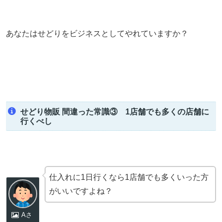
あなたはせどりをビジネスとしてやれていますか？
せどり物販 間違った常識③ 1店舗でも多くの店舗に
行くべし
仕入れに1日行くなら1店舗でも多くいった方
がいいですよね？
Aさ