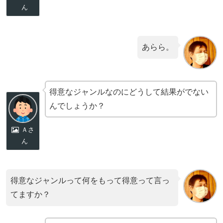
ん
あらら。
得意なジャンルなのにどうして結果がでない
んでしょうか？
Ａさ
ん
得意なジャンルって何をもって得意って言っ
てますか？