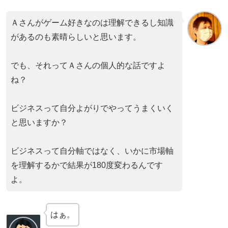
Ａさんがゲーム好きなのは理解できるし知識
があるのも素晴らしいと思います。
でも、それってＡさんの個人的な話ですよ
ね？
ビジネスって自分よがりでやってうまくいく
と思いますか？
ビジネスって自分軸ではなく、いかに市場軸
を理解するかで結果が180度変わるんです
よ。
はぁ。