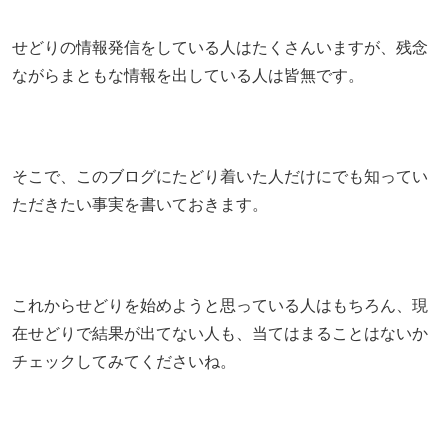
せどりの情報発信をしている人はたくさんいますが、残念
ながらまともな情報を出している人は皆無です。
そこで、このブログにたどり着いた人だけにでも知ってい
ただきたい事実を書いておきます。
これからせどりを始めようと思っている人はもちろん、現
在せどりで結果が出てない人も、当てはまることはないか
チェックしてみてくださいね。