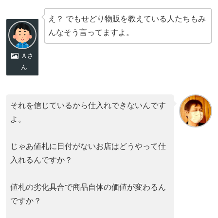
え？ でもせどり物販を教えている人たちもみ
んなそう言ってますよ。
Ａさ
ん
それを信じているから仕入れできないんです
よ。
じゃあ値札に日付がないお店はどうやって仕
入れるんですか？
値札の劣化具合で商品自体の価値が変わるん
ですか？