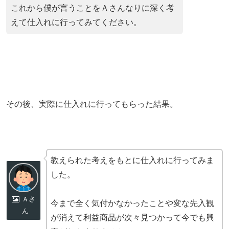
これから僕が言うことをＡさんなりに深く考
えて仕入れに行ってみてください。
その後、実際に仕入れに行ってもらった結果。
教えられた考えをもとに仕入れに行ってみま
した。
Ａさ
今まで全く気付かなかったことや変な先入観
ん
が消えて利益商品が次々見つかって今でも興