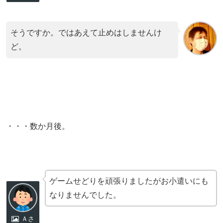
そうですか。ではあえて止めはしませんけ
ど。
・・・数か月後。
ゲームせどりを頑張りましたがお小遣いにも
なりませんでした。
Ａさ