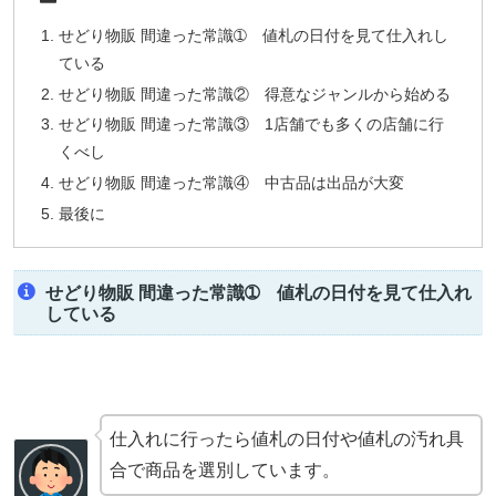
せどり物販 間違った常識➀ 値札の日付を見て仕入れし
ている
せどり物販 間違った常識② 得意なジャンルから始める
せどり物販 間違った常識③ 1店舗でも多くの店舗に行
くべし
せどり物販 間違った常識④ 中古品は出品が大変
最後に
せどり物販 間違った常識➀ 値札の日付を見て仕入れ
している
仕入れに行ったら値札の日付や値札の汚れ具
合で商品を選別しています。