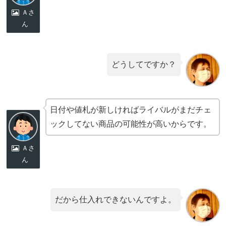
Ａさ
ん
どうしてですか？
日付や値札が新しければライバルがまだチェ
ックしてない商品の可能性が高いからです。
Ａさ
ん
だから仕入れできないんですよ。