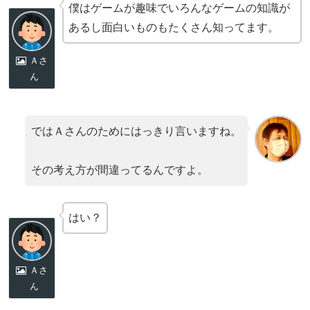
僕はゲームが趣味でいろんなゲームの知識が
あるし面白いものもたくさん知ってます。
Ａさ
ん
ではＡさんのためにはっきり言いますね。
その考え方が間違ってるんですよ。
はい？
Ａさ
ん