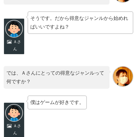
そうです。だから得意なジャンルから始めれ
ばいいですよね？
Ａさ
ん
では、Ａさんにとっての得意なジャンルって
何ですか？
僕はゲームが好きです。
Ａさ
ん