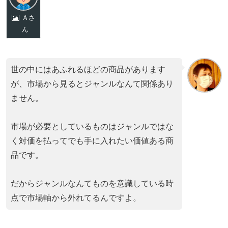
Ａさ
ん
世の中にはあふれるほどの商品があります
が、市場から見るとジャンルなんて関係あり
ません。
市場が必要としているものはジャンルではな
く対価を払ってでも手に入れたい価値ある商
品です。
だからジャンルなんてものを意識している時
点で市場軸から外れてるんですよ。