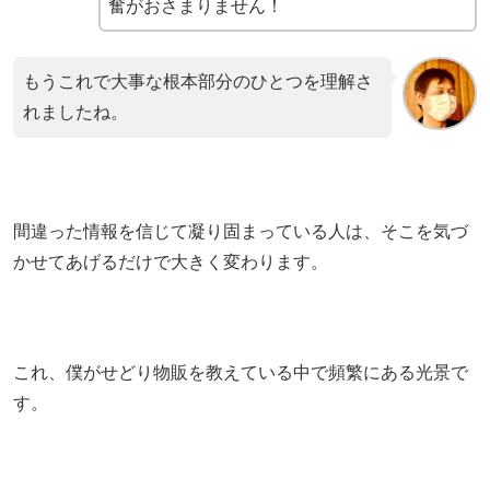
奮がおさまりません！
もうこれで大事な根本部分のひとつを理解さ
れましたね。
間違った情報を信じて凝り固まっている人は、そこを気づ
かせてあげるだけで大きく変わります。
これ、僕がせどり物販を教えている中で頻繁にある光景で
す。