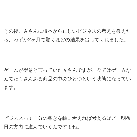
その後、Ａさんに根本から正しいビジネスの考えを教えた
ら、わずか2ヶ月で驚くほどの結果を出してくれました。
ゲームが得意と言っていたＡさんですが、今ではゲームな
んてたくさんある商品の中のひとつという状態になってい
ます。
ビジネスって自分の稼ぎを軸に考えれば考えるほど、明後
日の方向に進んでいくんですよね。