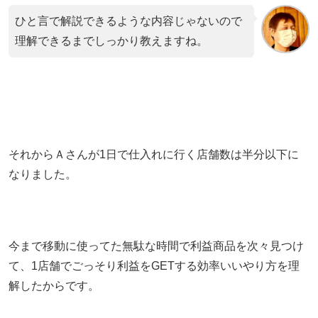
ひと言で解説できるような内容じゃないので
理解できるまでしっかり教えますね。
それからＡさんが1日で仕入れに行く店舗数は半分以下に
なりました。
今まで移動に使ってた無駄な時間で利益商品を次々見つけ
て、1店舗でごっそり利益をGETする効率いいやり方を理
解したからです。