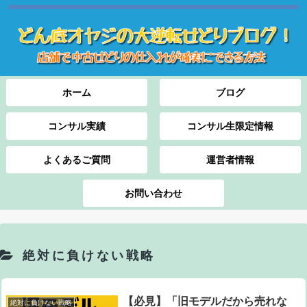
ホーム
ブログ
コンサル実績
コンサル生限定情報
よくあるご質問
運営者情報
お問い合わせ
絶対に負けない戦略
【必見】「旧モデルだから売れな
絶対に負けない戦略