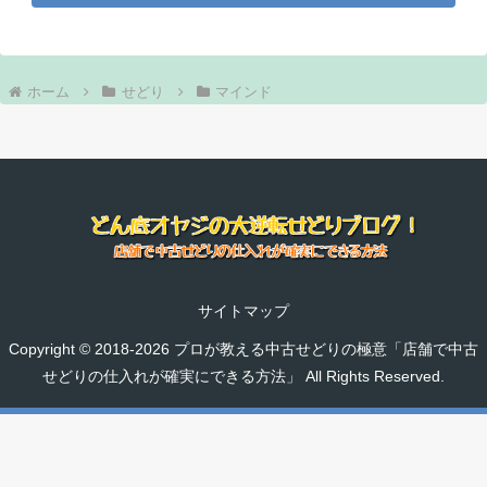
ホーム
せどり
マインド
サイトマップ
Copyright © 2018-2026 プロが教える中古せどりの極意「店舗で中古
せどりの仕入れが確実にできる方法」 All Rights Reserved.