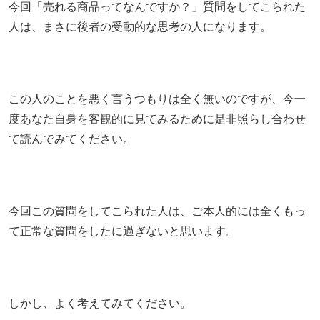
今回「売れる商品ってなんですか？」質問をしてこられた
人は、まさに後者の受動的な思考の人になります。
この人のことを悪く言うつもりは全く無いのですが、今一
度あなた自身を客観的に見てみるために是非照らし合わせ
て読んでみてください。
今回この質問をしてこられた人は、ご本人的には全くもっ
て正常な質問をしたに過ぎないと思います。
しかし、よく考えてみてください。