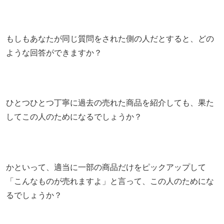
もしもあなたが同じ質問をされた側の人だとすると、どの
ような回答ができますか？
ひとつひとつ丁寧に過去の売れた商品を紹介しても、果た
してこの人のためになるでしょうか？
かといって、適当に一部の商品だけをピックアップして
「こんなものが売れますよ」と言って、この人のためにな
るでしょうか？