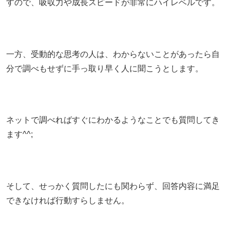
すので、吸収力や成長スピードが非常にハイレベルです。
一方、受動的な思考の人は、わからないことがあったら自
分で調べもせずに手っ取り早く人に聞こうとします。
ネットで調べればすぐにわかるようなことでも質問してき
ます^^;
そして、せっかく質問したにも関わらず、回答内容に満足
できなければ行動すらしません。