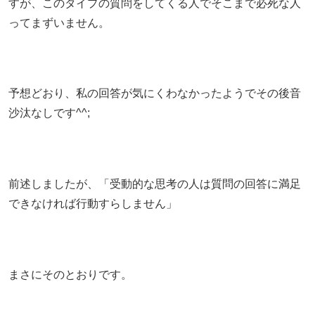
すが、このタイプの質問をしてくる人でそこまで必死な人
ってまずいません。
予想どおり、私の回答が気にくわなかったようでその後音
沙汰なしです^^;
前述しましたが、「受動的な思考の人は質問の回答に満足
できなければ行動すらしません」
まさにそのとおりです。