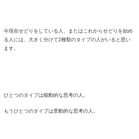
今現在せどりをしている人、またはこれからせどりを始め
る人には、大きく分けて2種類のタイプの人がいると思い
ます。
ひとつのタイプは能動的な思考の人。
もうひとつのタイプは受動的な思考の人。