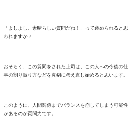
「よしよし、素晴らしい質問だね！」って褒められると思
われますか？
おそらく、この質問をされた上司は、この人への今後の仕
事の割り振り方などを真剣に考え直し始めると思います。
このように、人間関係までバランスを崩してしまう可能性
があるのが質問力です。