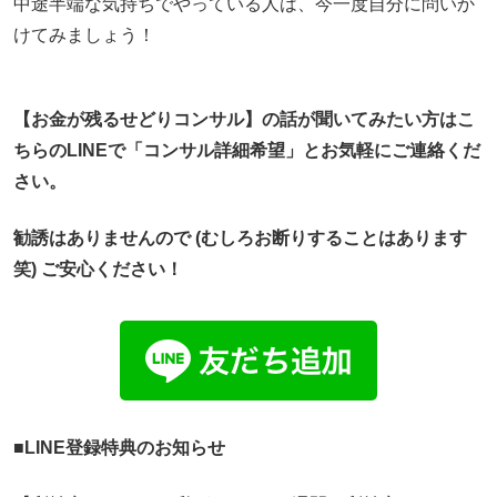
中途半端な気持ちでやっている人は、今一度自分に問いか
けてみましょう！
【お金が残るせどりコンサル】
の話が聞いてみたい方はこ
ちらのLINEで「コンサル詳細希望」
とお気軽にご連絡くだ
さい。
勧誘はありませんので (むしろお断りすることはあります
笑) ご安心ください！
■LINE登録特典のお知らせ