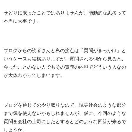
せどりに限ったことではありませんが、能動的な思考って
本当に大事です。
ブログからの読者さんと私の接点は「質問がきっかけ」と
いうケースも結構ありますが、質問される側から見ると、
会ったことのない人でもその質問の内容でどういう人なの
か大体わかってしまいます。
ブログを通じてのやり取りなので、現実社会のような部分
まで気を使えないかもしれませんが、仮に、今回のような
質問を会社の上司にしたとするとどのような回答が来るで
しょうか。