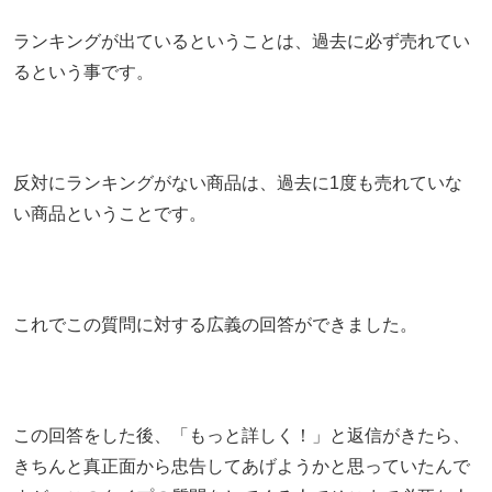
ランキングが出ているということは、過去に必ず売れてい
るという事です。
反対にランキングがない商品は、過去に1度も売れていな
い商品ということです。
これでこの質問に対する広義の回答ができました。
この回答をした後、「もっと詳しく！」と返信がきたら、
きちんと真正面から忠告してあげようかと思っていたんで