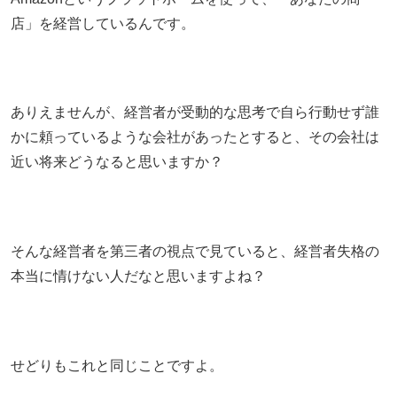
店」を経営しているんです。
ありえませんが、経営者が受動的な思考で自ら行動せず誰
かに頼っているような会社があったとすると、その会社は
近い将来どうなると思いますか？
そんな経営者を第三者の視点で見ていると、経営者失格の
本当に情けない人だなと思いますよね？
せどりもこれと同じことですよ。