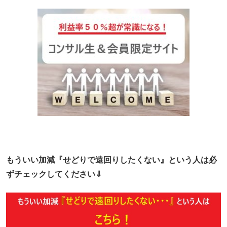
もういい加減『せどりで遠回りしたくない』という人は必
ずチェックしてください⇓