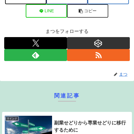
LINE
コピー
まつをフォローする
まつ
関連記事
マインド
副業せどりから専業せどりに移行
するために