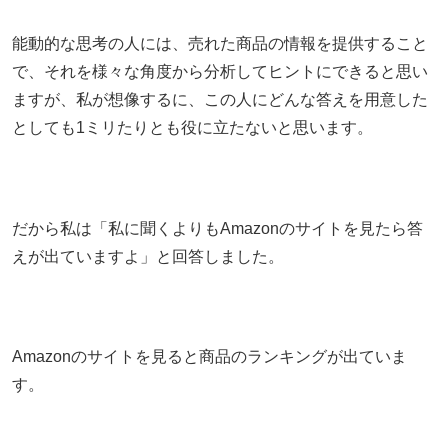
能動的な思考の人には、売れた商品の情報を提供すること
で、それを様々な角度から分析してヒントにできると思い
ますが、私が想像するに、この人にどんな答えを用意した
としても1ミリたりとも役に立たないと思います。
だから私は「私に聞くよりもAmazonのサイトを見たら答
えが出ていますよ」と回答しました。
Amazonのサイトを見ると商品のランキングが出ていま
す。