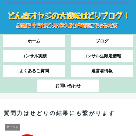
ホーム
ブログ
コンサル実績
コンサル生限定情報
よくあるご質問
運営者情報
お問い合わせ
質問力はせどりの結果にも繋がります
マインド