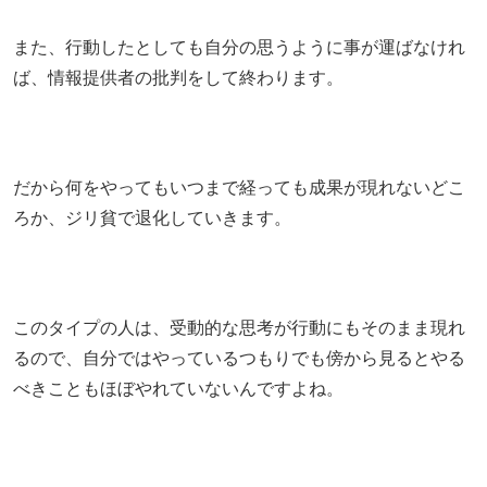
また、行動したとしても自分の思うように事が運ばなけれ
ば、情報提供者の批判をして終わります。
だから何をやってもいつまで経っても成果が現れないどこ
ろか、ジリ貧で退化していきます。
このタイプの人は、受動的な思考が行動にもそのまま現れ
るので、自分ではやっているつもりでも傍から見るとやる
べきこともほぼやれていないんですよね。