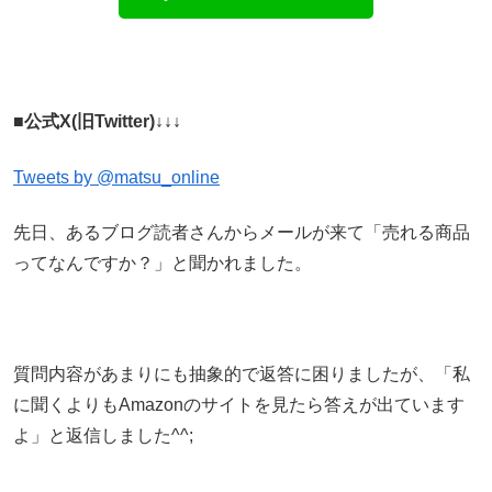
■公式X(旧Twitter)↓↓↓
Tweets by @matsu_online
先日、あるブログ読者さんからメールが来て「売れる商品
ってなんですか？」と聞かれました。
質問内容があまりにも抽象的で返答に困りましたが、「私
に聞くよりもAmazonのサイトを見たら答えが出ています
よ」と返信しました^^;