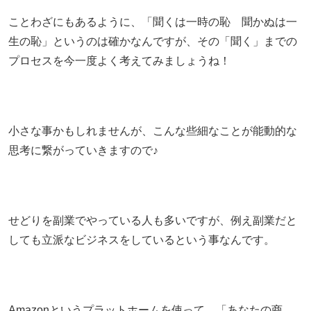
ことわざにもあるように、「聞くは一時の恥 聞かぬは一
生の恥」というのは確かなんですが、その「聞く」までの
プロセスを今一度よく考えてみましょうね！
小さな事かもしれませんが、こんな些細なことが能動的な
思考に繋がっていきますので♪
せどりを副業でやっている人も多いですが、例え副業だと
しても立派なビジネスをしているという事なんです。
Amazonというプラットホームを使って、「あなたの商