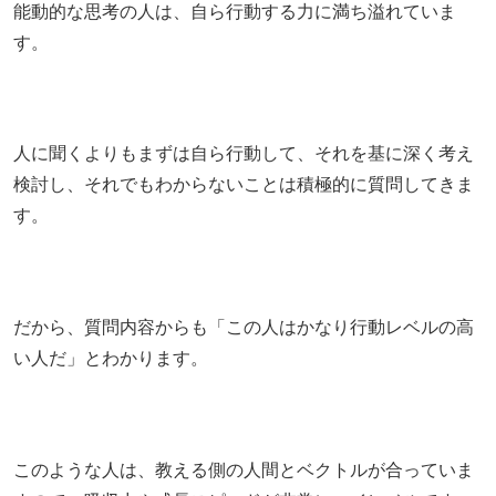
能動的な思考の人は、自ら行動する力に満ち溢れていま
す。
人に聞くよりもまずは自ら行動して、それを基に深く考え
検討し、それでもわからないことは積極的に質問してきま
す。
だから、質問内容からも「この人はかなり行動レベルの高
い人だ」とわかります。
このような人は、教える側の人間とベクトルが合っていま