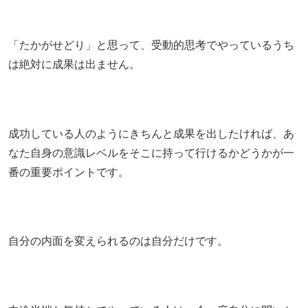
「たかがせどり」と思って、受動的思考でやっているうち
は絶対に成果は出ません。
成功している人のようにきちんと成果を出したければ、あ
なた自身の意識レベルをそこに持って行けるかどうかが一
番の重要ポイントです。
自分の内面を変えられるのは自分だけです。