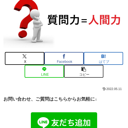
X
Facebook
はてブ
LINE
コピー
2022.05.11
お問い合わせ、ご
質問はこちらからお気軽に↓