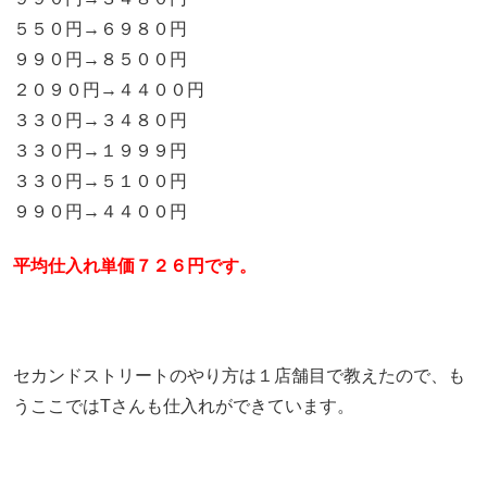
５５０円→６９８０円
９９０円→８５００円
２０９０円→４４００円
３３０円→３４８０円
３３０円→１９９９円
３３０円→５１００円
９９０円→４４００円
平均仕入れ単価７２６円です。
セカンドストリートのやり方は１店舗目で教えたので、も
うここではTさんも仕入れができています。