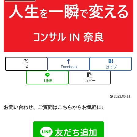
X
Facebook
はてブ
LINE
コピー
2022.05.11
お問い合わせ、ご
質問はこちらからお気軽に↓