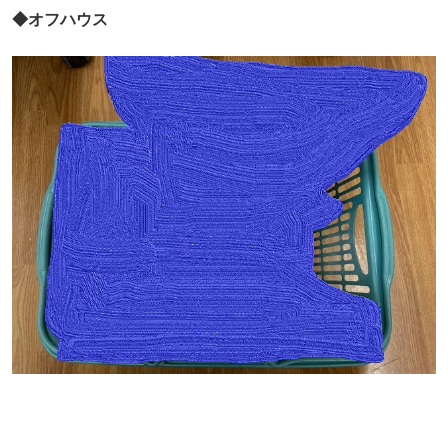
◆オフハウス