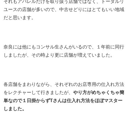
それもアパレルだけを取り扱う店舗ではなく、トータルリ
ユースの店舗が多いので、中古せどりにはとてもいい地域
だと思います。
奈良には他にもコンサル生さんがいるので、１年前に同行
しましたが、その時より更に店舗が増えていました。
各店舗をまわりながら、それぞれのお店専用の仕入れ方法
をレクチャーして行きましたが、
やり方がめちゃくちゃ簡
単なので１日掛からずTさんは仕入れ方法をほぼマスター
しました。