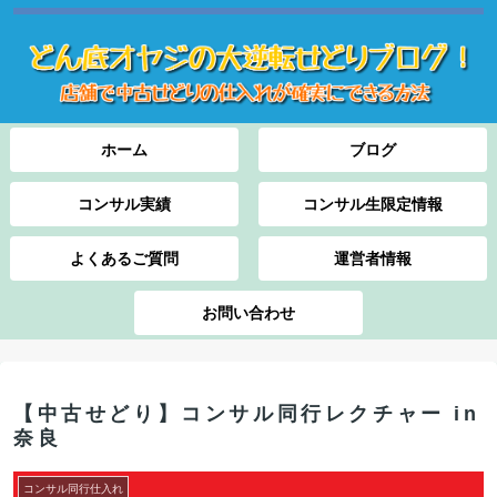
ホーム
ブログ
コンサル実績
コンサル生限定情報
よくあるご質問
運営者情報
お問い合わせ
【中古せどり】コンサル同行レクチャー in
奈良
コンサル同行仕入れ