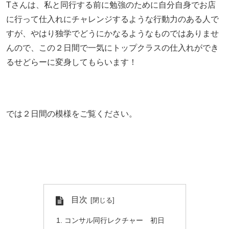
Tさんは、私と同行する前に勉強のために自分自身でお店
に行って仕入れにチャレンジするような行動力のある人で
すが、やはり独学でどうにかなるようなものではありませ
んので、この２日間で一気にトップクラスの仕入れができ
るせどらーに変身してもらいます！
では２日間の模様をご覧ください。
目次
コンサル同行レクチャー 初日