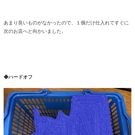
あまり良いものがなかったので、１個だけ仕入れてすぐに
次のお店へと向かいました。
◆ハードオフ