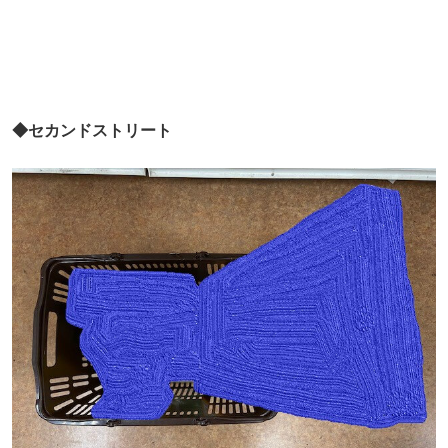
◆セカンドストリート