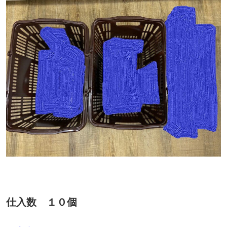
仕入数 １０個