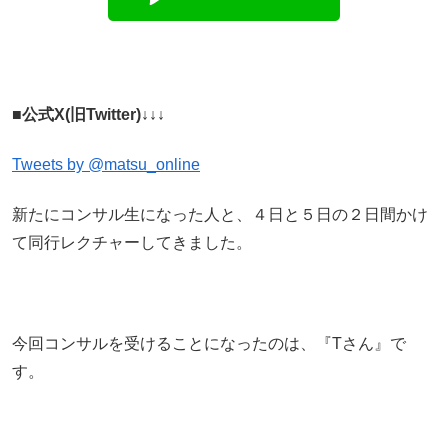
■公式X(旧Twitter)↓↓↓
Tweets by @matsu_online
新たにコンサル生になった人と、４日と５日の２日間かけ
て同行レクチャーしてきました。
今回コンサルを受けることになったのは、『Tさん』で
す。