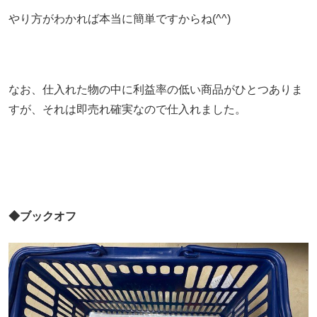
やり方がわかれば本当に簡単ですからね(^^)
なお、仕入れた物の中に利益率の低い商品がひとつありま
すが、それは即売れ確実なので仕入れました。
◆ブックオフ