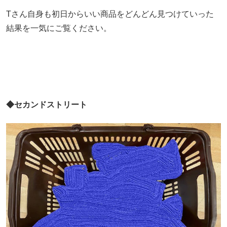
Tさん自身も初日からいい商品をどんどん見つけていった
結果を一気にご覧ください。
◆セカンドストリート