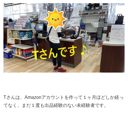
Tさんは、Amazonアカウントを作って１ヶ月ほどしか経っ
てなく、まだ１度も出品経験のない未経験者です。