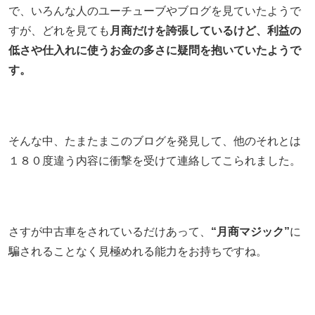
で、いろんな人のユーチューブやブログを見ていたようで
すが、どれを見ても
月商だけを誇張しているけど、利益の
低さや仕入れに使うお金の多さに疑問を抱いていたようで
す。
そんな中、たまたまこのブログを発見して、他のそれとは
１８０度違う内容に衝撃を受けて連絡してこられました。
さすが中古車をされているだけあって、
“月商マジック”
に
騙されることなく見極めれる能力をお持ちですね。