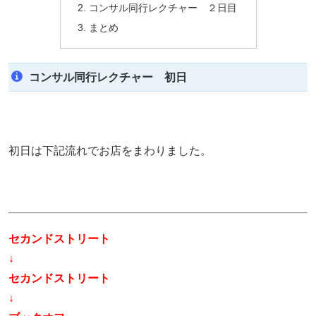
コンサル同行レクチャー ２日目
まとめ
コンサル同行レクチャー 初日
初日は下記流れでお店をまわりました。
セカンドストリート
↓
セカンドストリート
↓