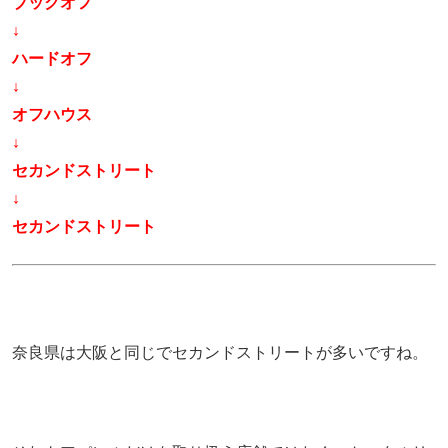
ブックオフ
↓
ハードオフ
↓
オフハウス
↓
セカンドストリート
↓
セカンドストリート
奈良県は大阪と同じでセカンドストリートが多いですね。