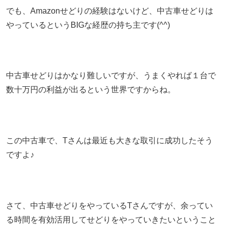
でも、Amazonせどりの経験はないけど、中古車せどりは
やっているというBIGな経歴の持ち主です(^^)
中古車せどりはかなり難しいですが、うまくやれば１台で
数十万円の利益が出るという世界ですからね。
この中古車で、Tさんは最近も大きな取引に成功したそう
ですよ♪
さて、中古車せどりをやっているTさんですが、余ってい
る時間を有効活用してせどりをやっていきたいということ