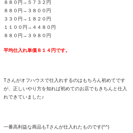
８８０円→５７３２円
８８０円→３８００円
３３０円→１８２０円
１１００円→４４８０円
８８０円→３９８０円
平均仕入れ単価８１４円です。
Tさんがオフハウスで仕入れするのはもちろん初めてです
が、正しいやり方を知れば初めてのお店でもきちんと仕入
れできていました♪
一番高利益な商品もTさんが仕入れたものです(^^)