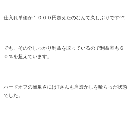
仕入れ単価が１０００円超えたのなんて久しぶりです^^;
でも、その分しっかり利益を取っているので利益率も６
０％を超えています。
ハードオフの簡単さにはTさんも肩透かしを喰らった状態
でした。