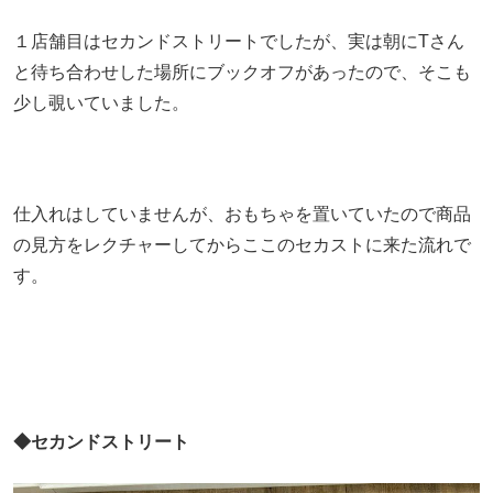
１店舗目はセカンドストリートでしたが、実は朝にTさん
と待ち合わせした場所にブックオフがあったので、そこも
少し覗いていました。
仕入れはしていませんが、おもちゃを置いていたので商品
の見方をレクチャーしてからここのセカストに来た流れで
す。
◆セカンドストリート