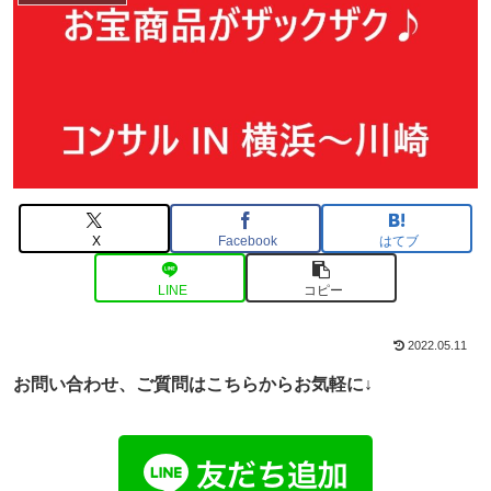
X
Facebook
はてブ
LINE
コピー
2022.05.11
お問い合わせ、ご
質問はこちらからお気軽に↓