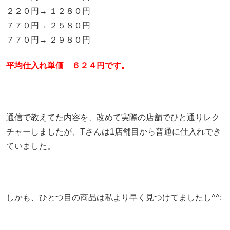
２２０円→ １２８０円
７７０円→ ２５８０円
７７０円→ ２９８０円
平均仕入れ単価 ６２４円です。
通信で教えてた内容を、改めて実際の店舗でひと通りレク
チャーしましたが、Tさんは1店舗目から普通に仕入れでき
ていました。
しかも、ひとつ目の商品は私より早く見つけてましたし^^;