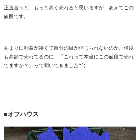
正直言うと、もっと高く売れると思いますが、あえてこの
値段です。
あまりに利益が凄くて自分の目が信じられないのか、何度
も高額で売れてるのに、「これって本当にこの値段で売れ
てますか？」って聞いてきました^^;
■オフハウス