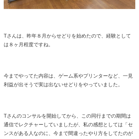
Tさんは、昨年８月からせどりを始めたので、経験として
は８ヶ月程度ですね。
今までやってた内容は、ゲーム系やプリンターなど、一見
利益が出そうで実は出ないせどりをやっていました。
Tさんのコンサルを開始してから、この同行までの期間は
通信でレクチャーしていましたが、私の感想としては「セ
ンスがある人なのに、今まで間違ったやり方をしてたのが