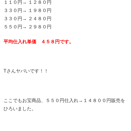
１１０円→ １２８０円
３３０円→ １９８０円
３３０円→ ２４８０円
５５０円→ ２９８０円
平均仕入れ単価 ４５８円です。
Tさんヤバいです！！
ここでもお宝商品、５５０円仕入れ→１４８００円販売を
ひろいました。