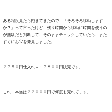
ある程度見たら飽きてきたので、「そろそろ移動します
か？」って言ったけど、残り時間から移動に時間を使うの
が無駄だと判断して、そのままチェックしていたら、また
すぐにお宝を発見しました。
２７５０円仕入れ→１７８００円販売です。
これ、本当は２２０００円で何度も売れてます。