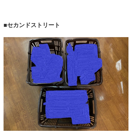
■セカンドストリート