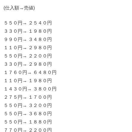
(仕入額→売値)
５５０円→ ２５４０円
３３０円→ １９８０円
９９０円→ ３４８０円
１１０円→ ２９８０円
５５０円→ ２２００円
３３０円→ ２９８０円
１７６０円→ ６４８０円
１１０円→ １９８０円
１４３０円→ ３８００円
２７５円→ １７００円
５５０円→ ３２００円
５５０円→ ３６８０円
５５０円→ １８８０円
７７０円→ ２２００円