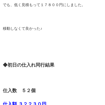
でも、低く見積もって１７８００円にしました。
移動しなくて良かった♪
◆初日の仕入れ同行結果
仕入数 ５２個
仕入額 ３２２３０円