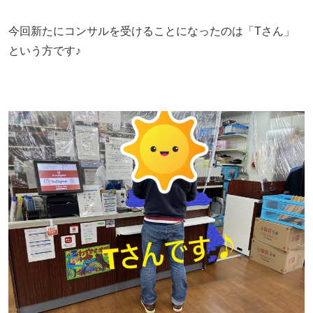
今回新たにコンサルを受けることになったのは「Tさん」
という方です♪