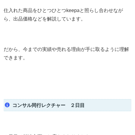
仕入れた商品をひとつひとつkeepaと照らし合わせなが
ら、出品価格などを解説しています。
だから、今までの実績や売れる理由が手に取るように理解
できます。
コンサル同行レクチャー ２日目