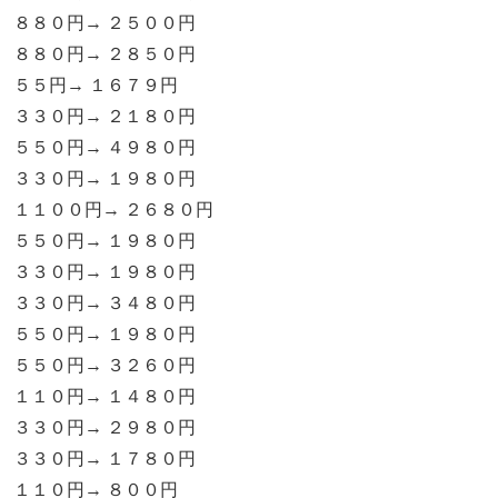
８８０円→ ２５００円
８８０円→ ２８５０円
５５円→ １６７９円
３３０円→ ２１８０円
５５０円→ ４９８０円
３３０円→ １９８０円
１１００円→ ２６８０円
５５０円→ １９８０円
３３０円→ １９８０円
３３０円→ ３４８０円
５５０円→ １９８０円
５５０円→ ３２６０円
１１０円→ １４８０円
３３０円→ ２９８０円
３３０円→ １７８０円
１１０円→ ８００円