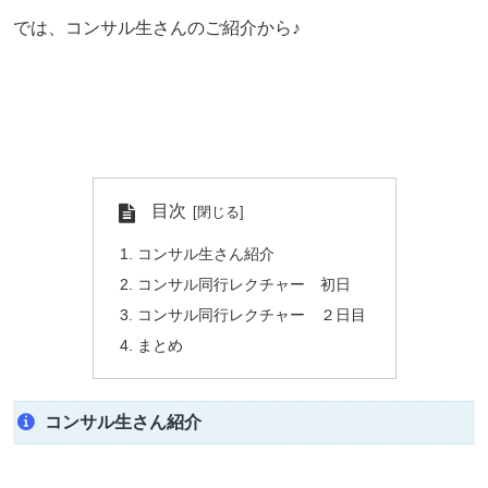
では、コンサル生さんのご紹介から♪
目次
コンサル生さん紹介
コンサル同行レクチャー 初日
コンサル同行レクチャー ２日目
まとめ
コンサル生さん紹介