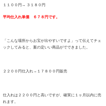
１１００円→ ３１８０円
平均仕入れ単価 ６７８円です。
「こんな場所からお宝が出やすいですよ」って伝えてチェ
ックしてみると、案の定いい商品がでできました。
２２００円仕入れ→１７８００円販売
仕入れは２２００円と高いですが、確実に１ヶ月以内に売
れます。