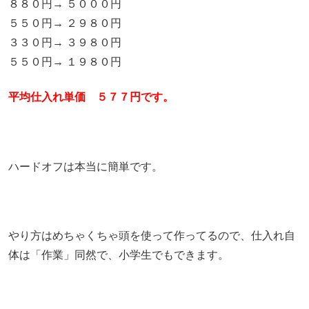
８８０円→ ５０００円
５５０円→ ２９８０円
３３０円→ ３９８０円
５５０円→ １９８０円
平均仕入れ単価 ５７７円です。
ハードオフは本当に簡単です。
やり方はめちゃくちゃ頭を使って作ってるので、仕入れ自
体は「作業」同然で、小学生でもできます。