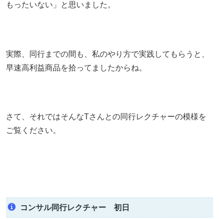
もったいない」と思いました。
実際、同行までの間も、私のやり方で実践してもらうと、
早速高利益商品を拾ってましたからね。
さて、それではそんなTさんとの同行レクチャーの模様を
ご覧ください。
コンサル同行レクチャー 初日