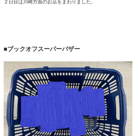
２日目は川崎方面のお店をまわりました。
■ブックオフスーパーバザー