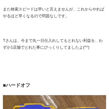
また検索スピードは早いと言えませんが、これからやれば
やるほど早くなるので問題なしです。
Tさんは、今まで丸一日仕入れしてもとれない利益を、わ
ずか1店舗でとれた事にびっくりしてましたよ(^^)
■ハードオフ