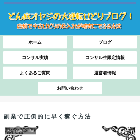
ホーム
ブログ
コンサル実績
コンサル生限定情報
よくあるご質問
運営者情報
お問い合わせ
副業で圧倒的に早く稼ぐ方法
絶対に負けない戦略