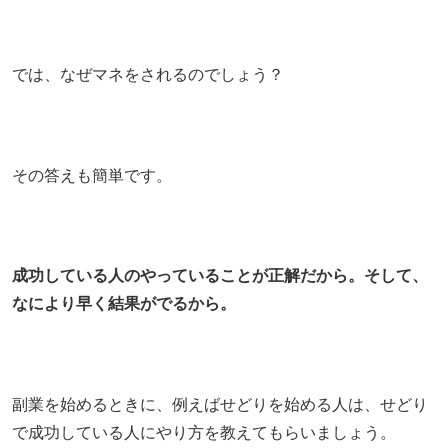
では、なぜマネをされるのでしょう？
その答えも簡単です。
成功している人のやっていることが正解だから。
そして、
なにより早く結果がでるから。
副業を始めるときに、例えばせどりを始める人は、せどり
で成功している人にやり方を教えてもらいましょう。