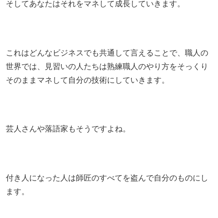
そしてあなたはそれをマネして成長していきます。
これはどんなビジネスでも共通して言えることで、職人の
世界では、見習いの人たちは熟練職人のやり方をそっくり
そのままマネして自分の技術にしていきます。
芸人さんや落語家もそうですよね。
付き人になった人は師匠のすべてを盗んで自分のものにし
ます。