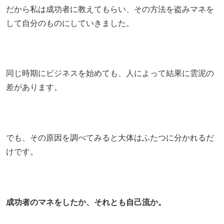
だから私は成功者に教えてもらい、その方法を盗みマネを
して自分のものにしていきました。
同じ時期にビジネスを始めても、人によって結果に雲泥の
差があります。
でも、その原因を調べてみると大体はふたつに分かれるだ
けです。
成功者のマネをしたか、それとも自己流か。