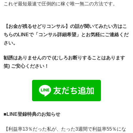
これぞ最短最速で圧倒的に稼ぐ唯一無二の方法です。
【お金が残るせどりコンサル】
の話が聞いてみたい方はこ
ちらのLINEで「コンサル詳細希望」
とお気軽にご連絡くだ
さい。
勧誘はありませんので (むしろお断りすることはあります
笑) ご安心ください！
■LINE登録特典のお知らせ
【利益率13％だった私が、たった3週間で利益率55％にな