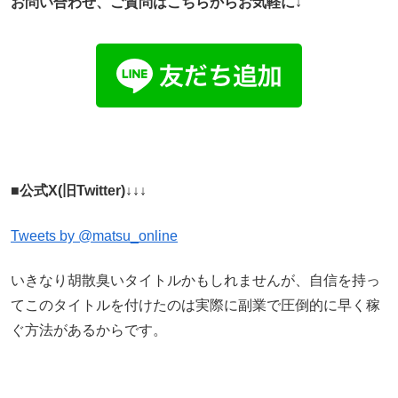
お問い合わせ、ご
質問はこちらからお気軽に↓
■公式X(旧Twitter)↓↓↓
Tweets by @matsu_online
いきなり胡散臭いタイトルかもしれませんが、自信を持っ
てこのタイトルを付けたのは実際に副業で圧倒的に早く稼
ぐ方法があるからです。