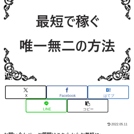
X
Facebook
はてブ
LINE
コピー
2022.05.11