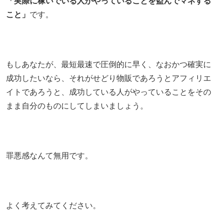
「実際に稼いでいる人がやっていることを盗んでマネする
こと」
です。
もしあなたが、最短最速で圧倒的に早く、なおかつ確実に
成功したいなら、それがせどり物販であろうとアフィリエ
イトであろうと、成功している人がやっていることをその
まま自分のものにしてしまいましょう。
罪悪感なんて無用です。
よく考えてみてください。