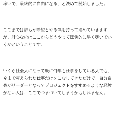
稼いで、最終的に自由になる」と決めて開始しました。
ここまでは誰もが希望とやる気を持って進めていきます
が、肝心なのはここからどうやって圧倒的に早く稼いでい
くかということです。
いくら社会人になって既に何年も仕事をしている人でも、
今まで与えられた仕事だけをこなしてきただけで、自分自
身がリーダーとなってプロジェクトをすすめるような経験
がない人は、ここでつまづいてしまうかもしれません。