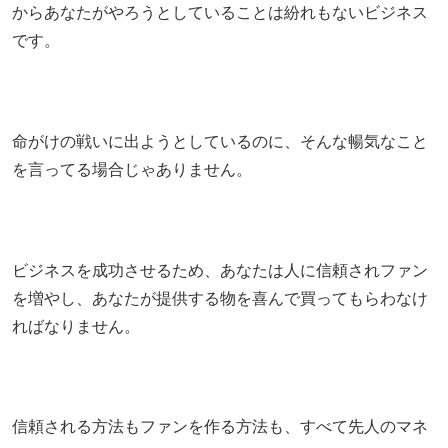
からあなたがやろうとしていることは紛れもないビジネス
です。
命がけの戦いに出ようとしているのに、そんな暢気なこと
を言ってる場合じゃありません。
ビジネスを成功させるため、あなたは人に信頼されファン
を増やし、あなたが提供する物を喜んで買ってもらわなけ
ればなりません。
信頼される方法もファンを作る方法も、すべて先人のマネ