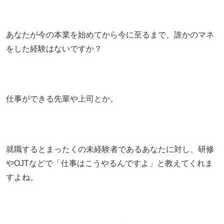
あなたが今の本業を始めてから今に至るまで、誰かのマネ
をした経験はないですか？
仕事ができる先輩や上司とか。
就職するとまったくの未経験者であるあなたに対し、研修
やOJTなどで「仕事はこうやるんですよ」と教えてくれま
すよね。