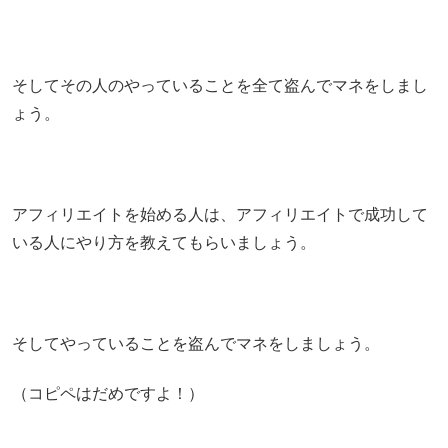
そしてその人のやっていることを全て盗んでマネをしまし
ょう。
アフィリエイトを始める人は、アフィリエイトで成功して
いる人にやり方を教えてもらいましょう。
そしてやっていることを盗んでマネをしましょう。
（コピペはだめですよ！）