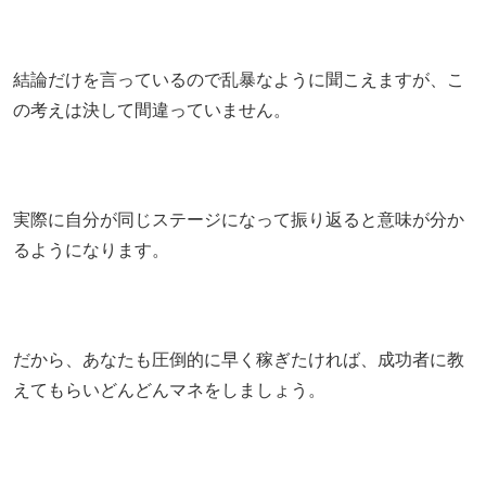
結論だけを言っているので乱暴なように聞こえますが、こ
の考えは決して間違っていません。
実際に自分が同じステージになって振り返ると意味が分か
るようになります。
だから、あなたも圧倒的に早く稼ぎたければ、成功者に教
えてもらいどんどんマネをしましょう。