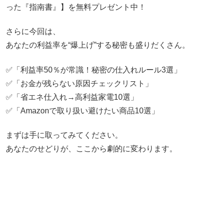
った『指南書』】を無料プレゼント中！
さらに今回は、
あなたの利益率を“爆上げ”する秘密も盛りだくさん。
✅「利益率50％が常識！秘密の仕入れルール3選」
✅「お金が残らない原因チェックリスト」
✅「省エネ仕入れ→高利益家電10選」
✅「Amazonで取り扱い避けたい商品10選」
まずは手に取ってみてください。
あなたのせどりが、ここから劇的に変わります。