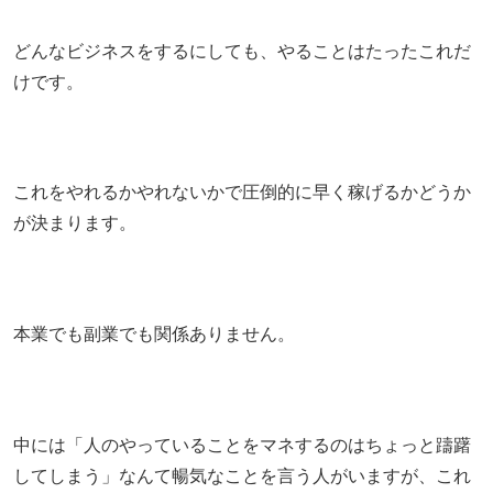
どんなビジネスをするにしても、やることはたったこれだ
けです。
これをやれるかやれないかで圧倒的に早く稼げるかどうか
が決まります。
本業でも副業でも関係ありません。
中には「人のやっていることをマネするのはちょっと躊躇
してしまう」なんて暢気なことを言う人がいますが、これ