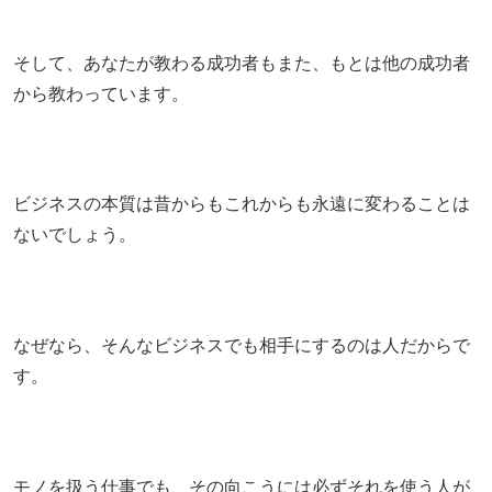
そして、あなたが教わる成功者もまた、もとは他の成功者
から教わっています。
ビジネスの本質は昔からもこれからも永遠に変わることは
ないでしょう。
なぜなら、そんなビジネスでも相手にするのは人だからで
す。
モノを扱う仕事でも、その向こうには必ずそれを使う人が