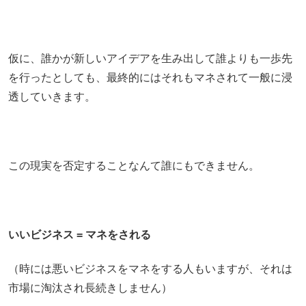
仮に、誰かが新しいアイデアを生み出して誰よりも一歩先
を行ったとしても、最終的にはそれもマネされて一般に浸
透していきます。
この現実を否定することなんて誰にもできません。
いいビジネス = マネをされる
（時には悪いビジネスをマネをする人もいますが、それは
市場に淘汰され長続きしません）