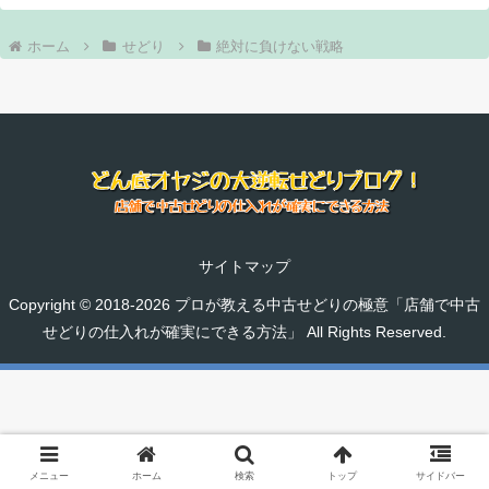
ホーム
せどり
絶対に負けない戦略
サイトマップ
Copyright © 2018-2026 プロが教える中古せどりの極意「店舗で中古
せどりの仕入れが確実にできる方法」 All Rights Reserved.
メニュー
ホーム
検索
トップ
サイドバー