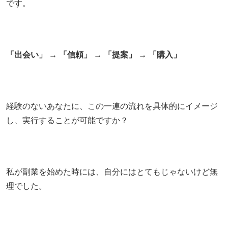
です。
「出会い」 → 「信頼」 → 「提案」 → 「購入」
経験のないあなたに、この一連の流れを具体的にイメージ
し、実行することが可能ですか？
私が副業を始めた時には、自分にはとてもじゃないけど無
理でした。