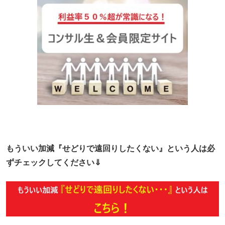
もういい加減『せどりで遠回りしたくない』という人は必
ずチェックしてください⇓