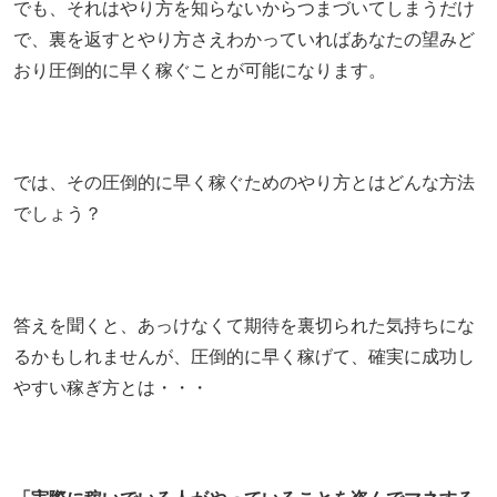
でも、それはやり方を知らないからつまづいてしまうだけ
で、裏を返すとやり方さえわかっていればあなたの望みど
おり圧倒的に早く稼ぐことが可能になります。
では、その圧倒的に早く稼ぐためのやり方とはどんな方法
でしょう？
答えを聞くと、あっけなくて期待を裏切られた気持ちにな
るかもしれませんが、圧倒的に早く稼げて、確実に成功し
やすい稼ぎ方とは・・・