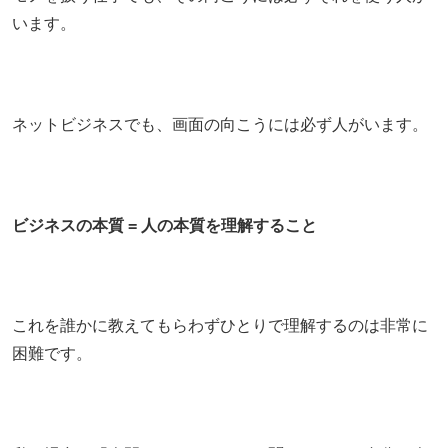
います。
ネットビジネスでも、画面の向こうには必ず人がいます。
ビジネスの本質 = 人の本質を理解すること
これを誰かに教えてもらわずひとりで理解するのは非常に
困難です。