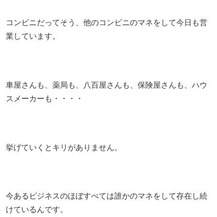
コンビニだってそう、他のコンビニのマネをして今日も営
業しています。
車屋さんも、薬局も、八百屋さんも、保険屋さんも、ハウ
スメーカーも・・・・
挙げていくとキリがありません。
今あるビジネスのほぼすべては誰かのマネをして存在し続
けているんです。