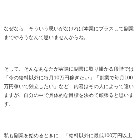
なぜなら、そういう思いがなければ本業にプラスして副業
までやろうなんて思いませんからね。
そして、そんなあなたが実際に副業に取り掛かる段階では
「今の給料以外に毎月10万円稼ぎたい」「副業で毎月100
万円稼いで独立したい」など、内容はその人によって違い
ますが、自分の中で具体的な目標を決めて頑張ると思いま
す。
私も副業を始めるときに、「給料以外に最低100万円以上