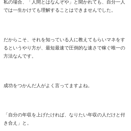
私の場合、「人間とはなんぞや」と聞かれても、自分一人
では一生かけても理解することはできませんでした。
だからこそ、それを知っている人に教えてもらいマネをす
るというやり方が、最短最速で圧倒的な速さで稼ぐ唯一の
方法なんです。
成功をつかんだ人がよく言ってますよね。
「自分の年収を上げたければ、なりたい年収の人だけと付
き合え」と。