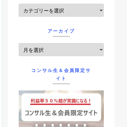
アーカイブ
コンサル生＆会員限定サ
イト