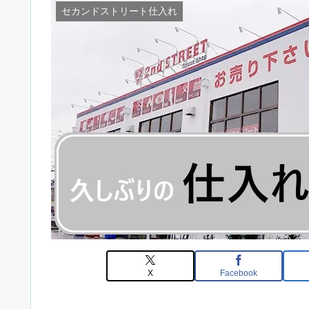
セカンドストリート仕入れ
X
Facebook