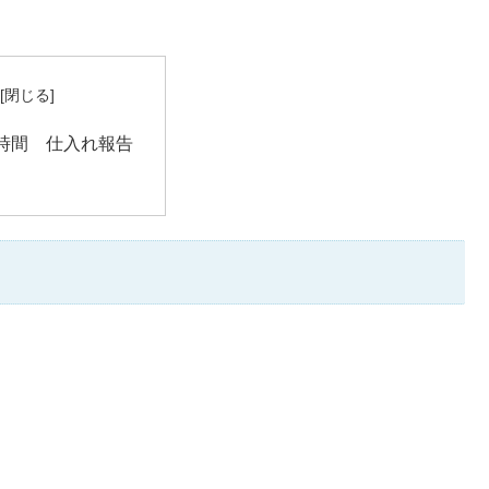
時間 仕入れ報告