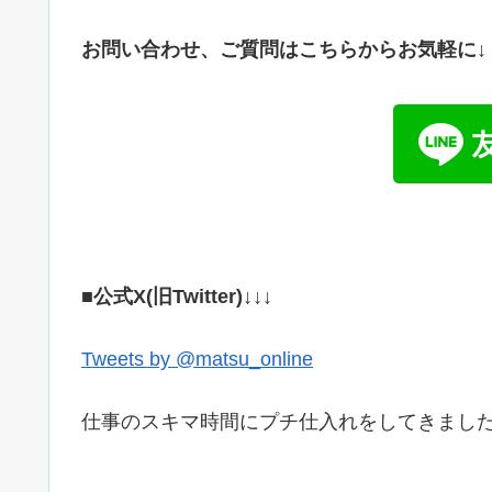
お問い合わせ、ご
質問はこちらからお気軽に↓
■公式X(旧Twitter)↓↓↓
Tweets by @matsu_online
仕事のスキマ時間にプチ仕入れをしてきました