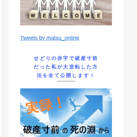
Tweets by matsu_online
せどりの赤字で破産寸前
だった私が大逆転した方
法を全て公開します！