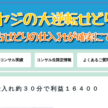
コンサル実績
コンサル生限定情報
よくあるご質
仕入れ約３０分で利益１６４００