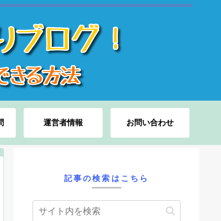
問
運営者情報
お問い合わせ
記事の検索はこちら