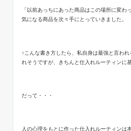
「以前あっちにあった商品はこの場所に変わ
気になる商品を次々手にとっていきました。
↑こんな書き方したら、私自身は最強と言われ
れそうですが、きちんと仕入れルーティンに基づ
だって・・・
人の心理をもとに作った仕入れルーティンは本