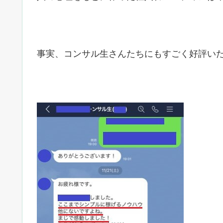
事実、コンサル生さんたちにもすごく好評いただ