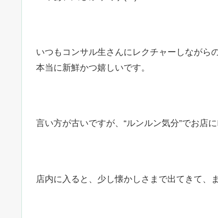
いつもコンサル生さんにレクチャーしながら
本当に新鮮かつ嬉しいです。
言い方が古いですが、“ルンルン気分”でお店にI
店内に入ると、少し懐かしさまで出てきて、