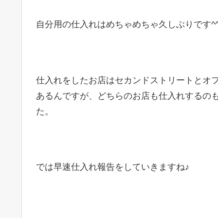
自分用の仕入れはめちゃめちゃ久しぶりです^^
仕入れをしたお店はセカンドストリートとオ
あるんですが、どちらのお店も仕入れするの
た。
では早速仕入れ報告をしていきますね♪