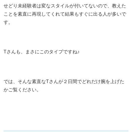
せどり未経験者は変なスタイルが付いてないので、教えた
ことを素直に再現してくれて結果もすぐに出る人が多いで
す。
Tさんも、まさにこのタイプですね♪
では、そんな素直なTさんが２日間でどれだけ腕を上げた
かご覧ください。