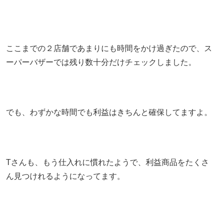
ここまでの２店舗であまりにも時間をかけ過ぎたので、ス
ーパーバザーでは残り数十分だけチェックしました。
でも、わずかな時間でも利益はきちんと確保してますよ。
Tさんも、もう仕入れに慣れたようで、利益商品をたくさ
ん見つけれるようになってます。