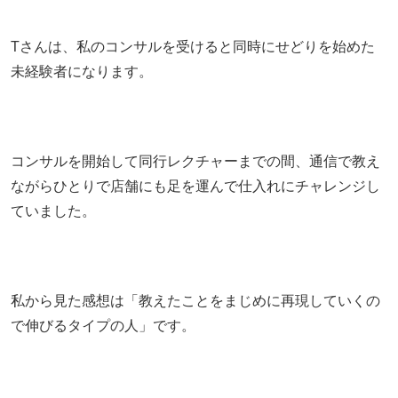
Tさんは、私のコンサルを受けると同時にせどりを始めた
未経験者になります。
コンサルを開始して同行レクチャーまでの間、通信で教え
ながらひとりで店舗にも足を運んで仕入れにチャレンジし
ていました。
私から見た感想は「教えたことをまじめに再現していくの
で伸びるタイプの人」です。