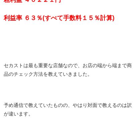
利益率 ６３％(すべて手数料１５％計算)
セカストは最も重要な店舗なので、お店の端から端まで商
品のチェック方法を教えていきました。
予め通信で教えていたものの、やはり対面で教えるのは訳
が違います。