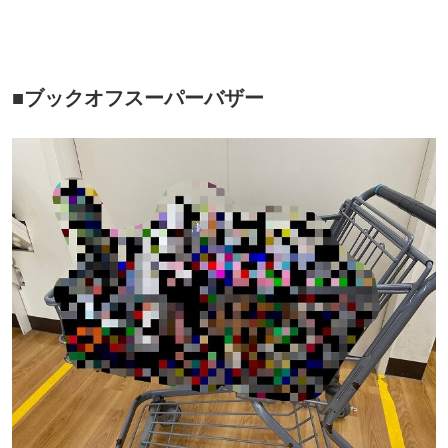
■ブックオフスーパーバザー