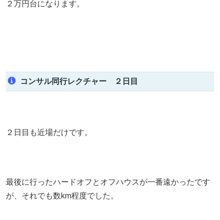
２万円台になります。
コンサル同行レクチャー ２日目
２日目も近場だけです。
最後に行ったハードオフとオフハウスが一番遠かったです
が、それでも数km程度でした。