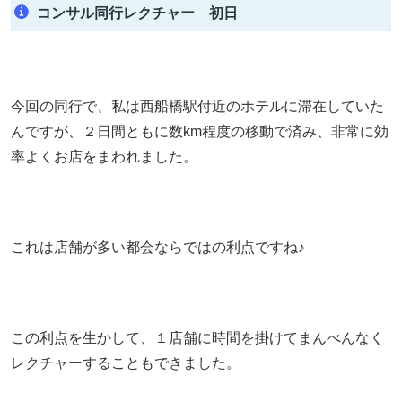
コンサル同行レクチャー 初日
今回の同行で、私は西船橋駅付近のホテルに滞在していた
んですが、２日間ともに数km程度の移動で済み、非常に効
率よくお店をまわれました。
これは店舗が多い都会ならではの利点ですね♪
この利点を生かして、１店舗に時間を掛けてまんべんなく
レクチャーすることもできました。