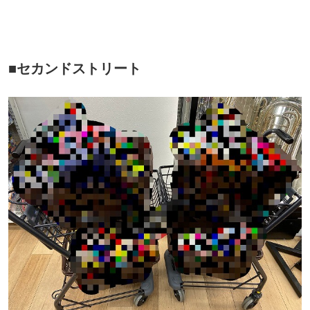
■セカンドストリート