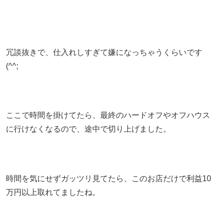
冗談抜きで、仕入れしすぎて嫌になっちゃうくらいです
(^^;
ここで時間を掛けてたら、最終のハードオフやオフハウス
に行けなくなるので、途中で切り上げました。
時間を気にせずガッツリ見てたら、このお店だけで利益10
万円以上取れてましたね。