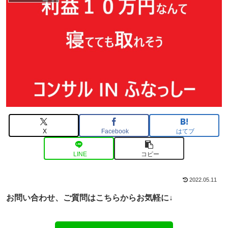
X
Facebook
はてブ
LINE
コピー
2022.05.11
お問い合わせ、ご
質問はこちらからお気軽に↓