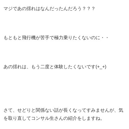
マジであの揺れはなんだったんだろう？？？
もともと飛行機が苦手で極力乗りたくないのに・・
あの揺れは、もう二度と体験したくないです(+_+)
さて、せどりと関係ない話が長くなってすみませんが、気
を取り直してコンサル生さんの紹介をしますね。