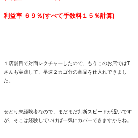
利益率 ６９％(すべて手数料１５％計算)
１店舗目で対面レクチャーしたので、もうこのお店ではT
さんも実践して、早速２カゴ分の商品を仕入れできまし
た。
せどり未経験者なので、まだまだ判断スピードが遅いです
が、そこは経験していけば一気にカバーできますからね。