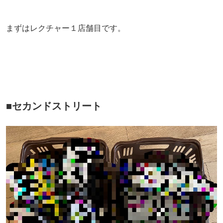
まずはレクチャー１店舗目です。
■セカンドストリート