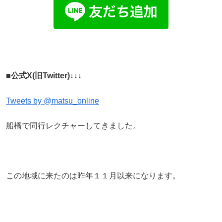
■公式X(旧Twitter)↓↓↓
Tweets by @matsu_online
船橋で同行レクチャーしてきました。
この地域に来たのは昨年１１月以来になります。