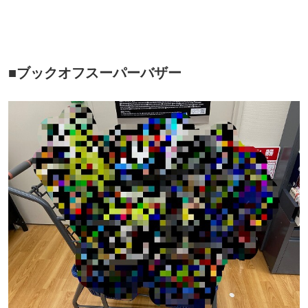
■ブックオフスーパーバザー