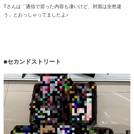
Tさんは「通信で習った内容も凄いけど、対面は全然違
う」とおっしゃってましたよ♪
■セカンドストリート