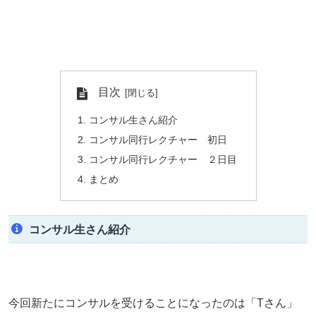
目次
コンサル生さん紹介
コンサル同行レクチャー 初日
コンサル同行レクチャー ２日目
まとめ
コンサル生さん紹介
今回新たにコンサルを受けることになったのは「Tさん」