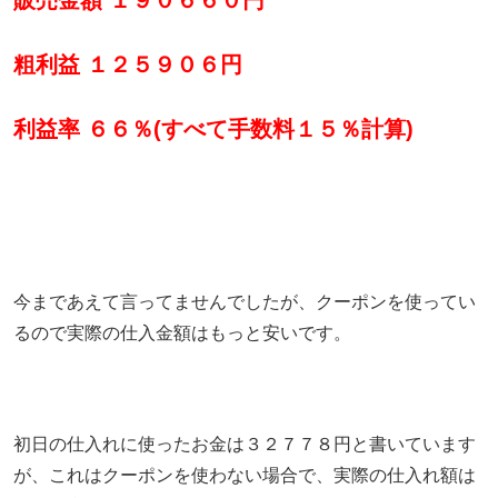
粗利益 １２５９０６円
利益率 ６６％(すべて手数料１５％計算)
今まであえて言ってませんでしたが、クーポンを使ってい
るので実際の仕入金額はもっと安いです。
初日の仕入れに使ったお金は３２７７８円と書いています
が、これはクーポンを使わない場合で、実際の仕入れ額は