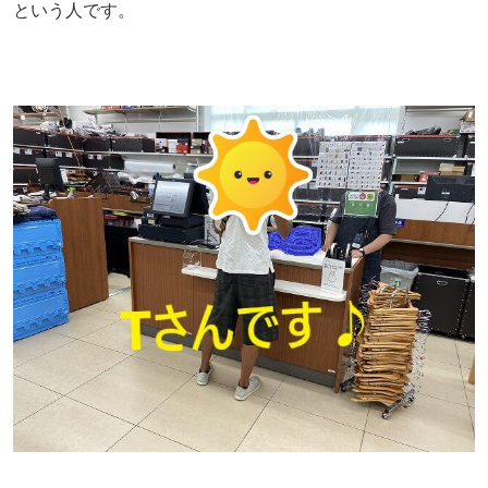
という人です。