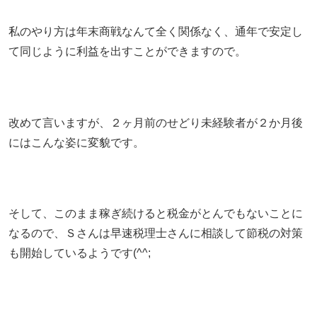
私のやり方は年末商戦なんて全く関係なく、通年で安定し
て同じように利益を出すことができますので。
改めて言いますが、２ヶ月前のせどり未経験者が２か月後
にはこんな姿に変貌です。
そして、このまま稼ぎ続けると税金がとんでもないことに
なるので、Ｓさんは早速税理士さんに相談して節税の対策
も開始しているようです(^^;