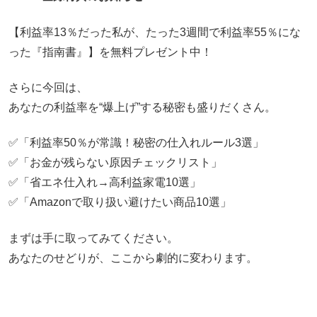
【利益率13％だった私が、たった3週間で利益率55％にな
った『指南書』】を無料プレゼント中！
さらに今回は、
あなたの利益率を“爆上げ”する秘密も盛りだくさん。
✅「利益率50％が常識！秘密の仕入れルール3選」
✅「お金が残らない原因チェックリスト」
✅「省エネ仕入れ→高利益家電10選」
✅「Amazonで取り扱い避けたい商品10選」
まずは手に取ってみてください。
あなたのせどりが、ここから劇的に変わります。