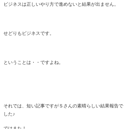
ビジネスは正しいやり方で進めないと結果が出ません。
せどりもビジネスです。
ということは・・ですよね。
それでは、短い記事ですがＳさんの素晴らしい結果報告で
した♪
ではまた！