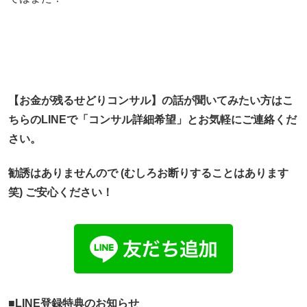
【お金が残るせどりコンサル】
の話が聞いてみたい方はこ
ちらのLINEで「コンサル詳細希望」
とお気軽にご連絡くだ
さい。
勧誘はありませんので (むしろお断りすることはあります
笑) ご安心ください！
■LINE登録特典のお知らせ