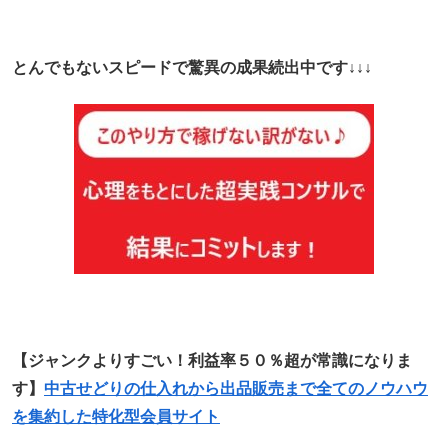
とんでもないスピードで驚異の成果続出中です↓↓↓
【ジャンクよりすごい！利益率５０％超が常識になりま
す】
中古せどりの仕入れから出品販売まで全てのノウハウ
を集約した特化型会員サイト