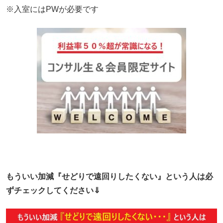
※入室にはPWが必要です
もういい加減『せどりで遠回りしたくない』という人は必
ずチェックしてください⇓