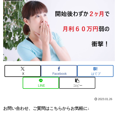
X
Facebook
はてブ
LINE
コピー
2023.01.26
お問い合わせ、ご
質問はこちらからお気軽に↓