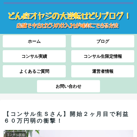
ホーム
ブログ
コンサル実績
コンサル生限定情報
よくあるご質問
運営者情報
お問い合わせ
【コンサル生Ｓさん】開始２ヶ月目で利益
６０万円弱の衝撃！
コンサル実績