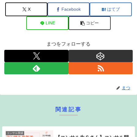
X
Facebook
はてブ
LINE
コピー
まつをフォローする
まつ
関連記事
コンサル実績