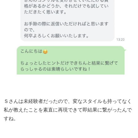
Ｓさんは未経験者だったので、変なスタイルも持ってなく
私が教えたことを素直に再現できて即結果に繋がったんで
すね。