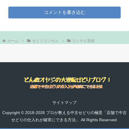
コメントを書き込む
ホーム
せどりコンサル
コンサル実績
サイトマップ
Copyright © 2018-2026 プロが教える中古せどりの極意「店舗で中古
せどりの仕入れが確実にできる方法」 All Rights Reserved.