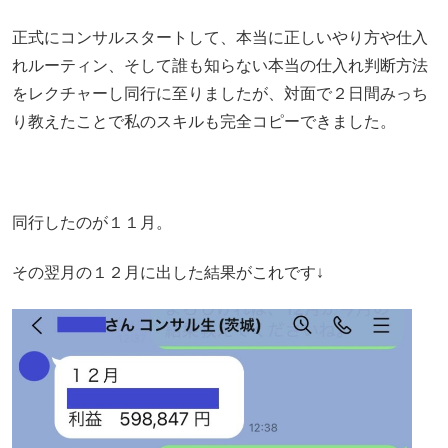
正式にコンサルスタートして、本当に正しいやり方や仕入
れルーティン、そして誰も知らない本当の仕入れ判断方法
をレクチャーし同行に至りましたが、対面で２日間みっち
り教えたことで私のスキルも完全コピーできました。
同行したのが１１月。
その翌月の１２月に出した結果がこれです↓