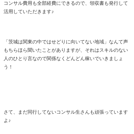
コンサル費用も全部経費にできるので、領収書も発行して
活用していただきます♪
「茨城は関東の中ではせどりに向いてない地域」なんて声
もちらほら聞いたことがありますが、それはスキルのない
人のひとり言なので関係なくどんどん稼いでいきましょ
う！
さて、まだ同行してないコンサル生さんも頑張っています
よ♪