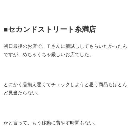
■セカンドストリート糸満店
初日最後のお店で、Ｔさんに腕試ししてもらいたかったん
ですが、めちゃくちゃ厳しいお店でした。
とにかく品揃え悪くてチェックしようと思う商品もほとん
ど見当たらない。
かと言って、もう移動に費やす時間もない。