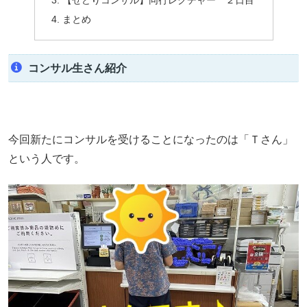
【せどりコンサル】同行レクチャー ２日目
まとめ
コンサル生さん紹介
今回新たにコンサルを受けることになったのは「Ｔさん」
という人です。