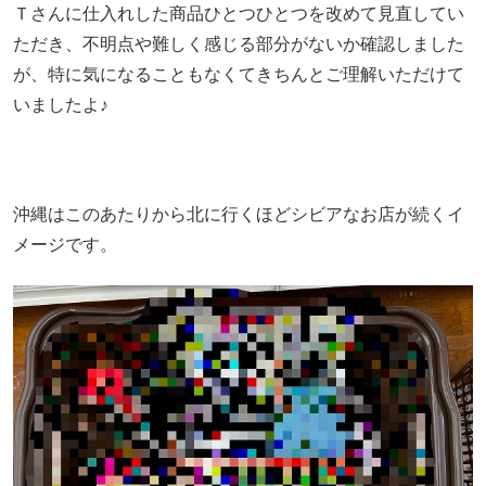
Ｔさんに仕入れした商品ひとつひとつを改めて見直してい
ただき、不明点や難しく感じる部分がないか確認しました
が、特に気になることもなくてきちんとご理解いただけて
いましたよ♪
沖縄はこのあたりから北に行くほどシビアなお店が続くイ
メージです。