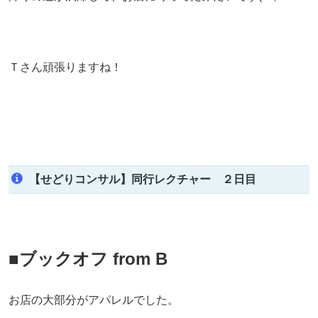
Ｔさん頑張りますね！
【せどりコンサル】同行レクチャー ２日目
■ブックオフ from B
お店の大部分がアパレルでした。