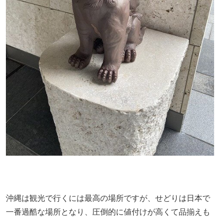
沖縄は観光で行くには最高の場所ですが、せどりは日本で
一番過酷な場所となり、圧倒的に値付けが高くて品揃えも