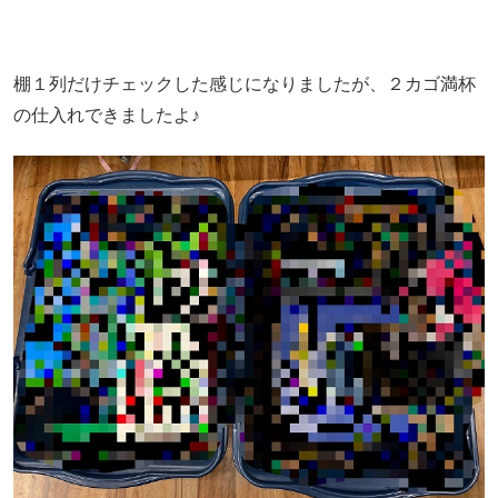
棚１列だけチェックした感じになりましたが、２カゴ満杯
の仕入れできましたよ♪