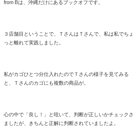
from Bは、沖縄だけにあるブックオフです。
３店舗目ということで、ＴさんはＴさんで、私は私でちょ
っと離れて実践しました。
私がカゴひとつ分仕入れたのでＴさんの様子を見てみる
と、Ｔさんのカゴにも複数の商品が。
心の中で「良し！」と呟いて、判断が正しいかチェックさ
ましたが、きちんと正解に判断されていましたよ。