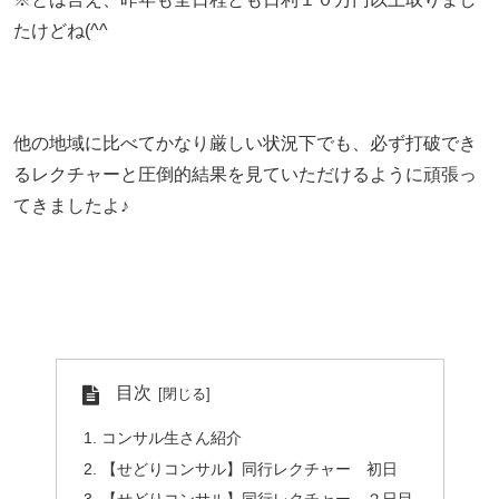
たけどね(^^
他の地域に比べてかなり厳しい状況下でも、必ず打破でき
るレクチャーと圧倒的結果を見ていただけるように頑張っ
てきましたよ♪
目次
コンサル生さん紹介
【せどりコンサル】同行レクチャー 初日