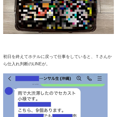
初日を終えてホテルに戻って仕事をしていると、Ｔさんか
ら仕入れ判断のLINEが。