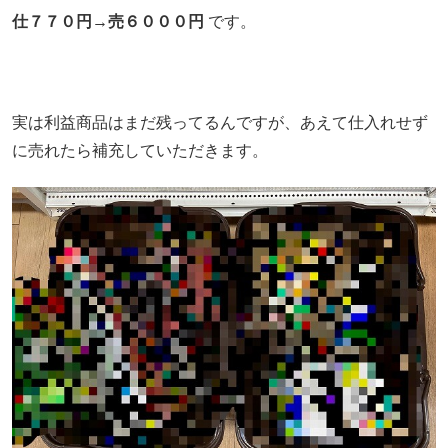
仕７７０円→売６０００円
です。
実は利益商品はまだ残ってるんですが、あえて仕入れせず
に売れたら補充していただきます。