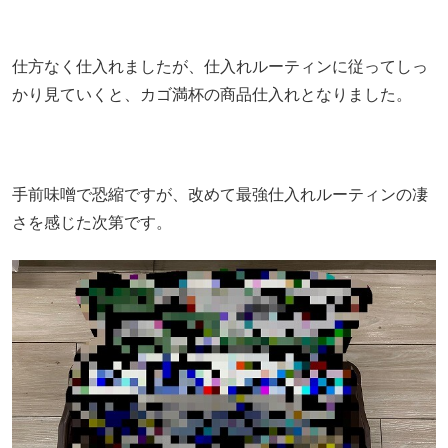
仕方なく仕入れましたが、仕入れルーティンに従ってしっ
かり見ていくと、カゴ満杯の商品仕入れとなりました。
手前味噌で恐縮ですが、改めて最強仕入れルーティンの凄
さを感じた次第です。