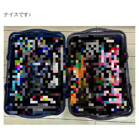
ナイスです♪