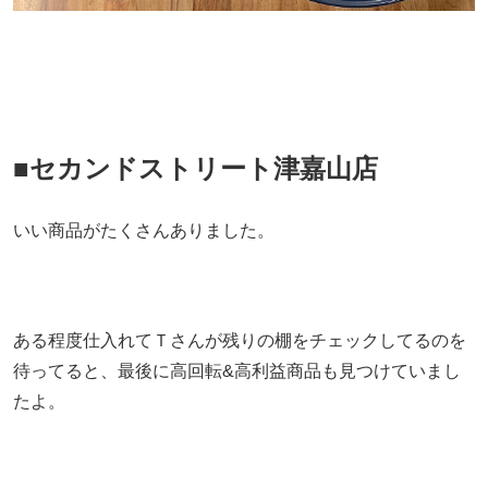
■セカンドストリート津嘉山店
いい商品がたくさんありました。
ある程度仕入れてＴさんが残りの棚をチェックしてるのを
待ってると、最後に高回転&高利益商品も見つけていまし
たよ。