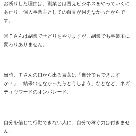
お断りした理由は、副業とは言えビジネスをやっていくに
あたり、個人事業主としての自覚が伺えなかったからで
す。
※Ｔさんは副業でせどりをやりますが、副業でも事業主に
変わりありません。
当時、Ｔさんの口から出る言葉は「自分でもできます
か？」「結果出せなかったらどうしよう」などなど、ネガ
ティヴワードのオンパレード。
自分を信じて行動できない人に、自分で稼ぐ力は付きませ
ん。