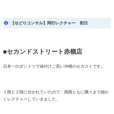
【せどりコンサル】同行レクチャー 初日
■セカンドストリート赤嶺店
日本一のダントツで値付けご高い沖縄のセカストです。
１階と２階に分かれていたので、両階ともに隅々まで細か
くレクチャーしていきました。