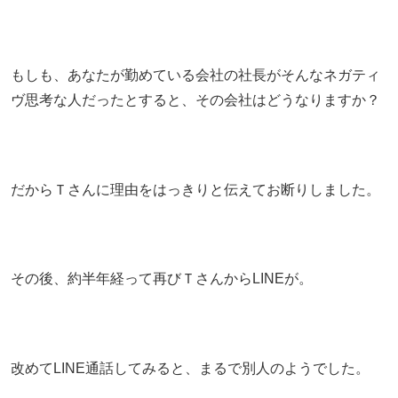
もしも、あなたが勤めている会社の社長がそんなネガティ
ヴ思考な人だったとすると、その会社はどうなりますか？
だからＴさんに理由をはっきりと伝えてお断りしました。
その後、約半年経って再びＴさんからLINEが。
改めてLINE通話してみると、まるで別人のようでした。