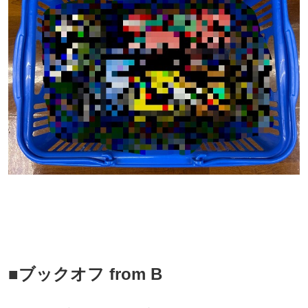
■ブックオフ from B