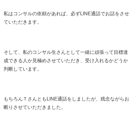
私はコンサルの依頼があれば、必ずLINE通話でお話をさせ
ていただきます。
そして、私のコンサル生さんとして一緒に頑張って目標達
成できる人か見極めさせていただき、受け入れるかどうか
判断しています。
もちろんＴさんともLINE通話をしましたが、残念ながらお
断りさせていただきました。