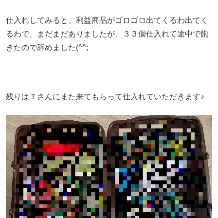
仕入れしてみると、利益商品がゴロゴロ出てくるわ出てく
るわで、まだまだありましたが、３３個仕入れて途中で飽
きたので辞めました(^^;
残りはＴさんにまた来てもらって仕入れていただきます♪