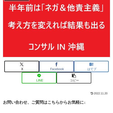
X
Facebook
はてブ
LINE
コピー
2022.11.20
お問い合わせ、ご
質問はこちらからお気軽に↓