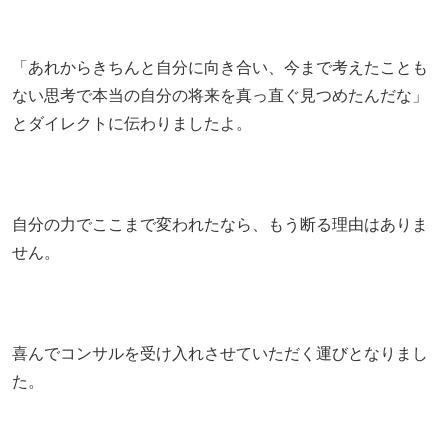
「あれからきちんと自分に向き合い、今まで考えたことも
ない思考で本当の自分の将来を真っ直ぐ見つめたんだな」
とダイレクトに伝わりましたよ。
自分の力でここまで変われたなら、もう断る理由はありま
せん。
喜んでコンサルを受け入れさせていただく運びとなりまし
た。