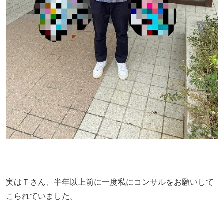
実はＴさん、半年以上前に一度私にコンサルをお願いして
こられていました。